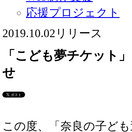
応援プロジェクト
2019.10.02
リリース
「こども夢チケット」
せ
この度、「奈良の子ども