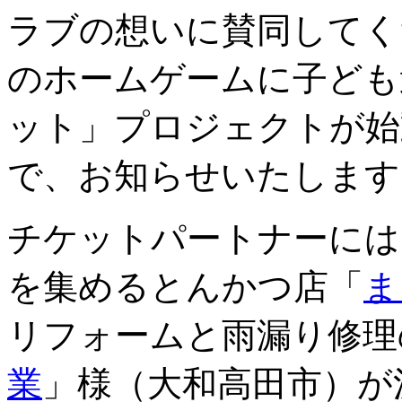
ラブの想いに賛同してく
のホームゲームに子ども
ット」プロジェクトが始
で、お知らせいたします
チケットパートナーには
を集めるとんかつ店「
ま
リフォームと雨漏り修理
業
」様（大和高田市）が