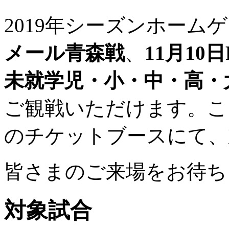
2019年シーズンホーム
メール青森戦
、
11月10
未就学児・小・中・高・
ご観戦いただけます。こ
のチケットブースにて、
皆さまのご来場をお待ち
対象試合