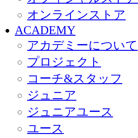
オンラインストア
ACADEMY
アカデミーについて
プロジェクト
コーチ&スタッフ
ジュニア
ジュニアユース
ユース