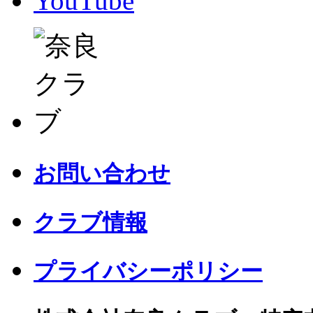
YouTube
お問い合わせ
クラブ情報
プライバシーポリシー