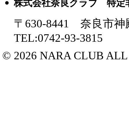
株式会社奈良クラブ 特定
〒630-8441 奈良市神
TEL:0742-93-3815
© 2026 NARA CLUB ALL