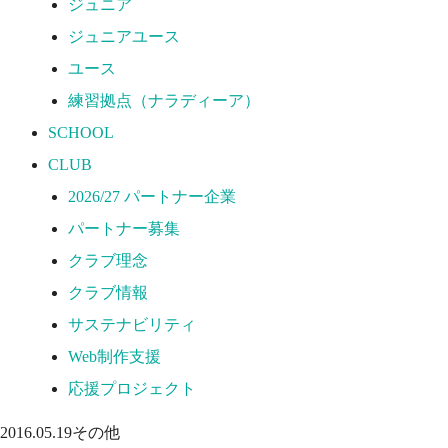
ジュニア
応援プロジェクト
ジュニアユース
ユース
練習拠点（ナラディーア）
SCHOOL
CLUB
2026/27 パートナー企業
パートナー募集
クラブ理念
クラブ情報
サステナビリティ
Web制作支援
応援プロジェクト
2016.05.19
その他