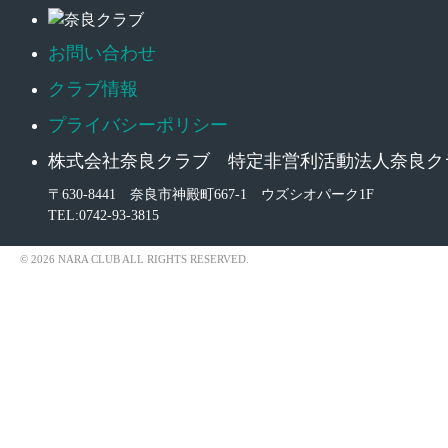
お問い合わせ
クラブ情報
プライバシーポリシー
株式会社奈良クラブ 特定非営利活動法人奈良ク
〒630-8441 奈良市神殿町667-1
ウズシオパーク1F
TEL:0742-93-3815
© 2026 NARA CLUB ALL RIGHTS RESERVED.