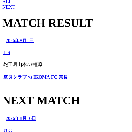
ALL
NEXT
MATCH RESULT
2026年8月1日
1
-
0
鞄工房山本AF橿原
奈良クラブ vs IKOMA FC 奈良
NEXT MATCH
2026年8月16日
18:00