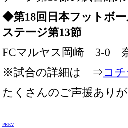
◆第18回日本フットボー
ステージ第13節
FCマルヤス岡崎 3-0
※試合の詳細は ⇒
コチ
たくさんのご声援ありが
PREV