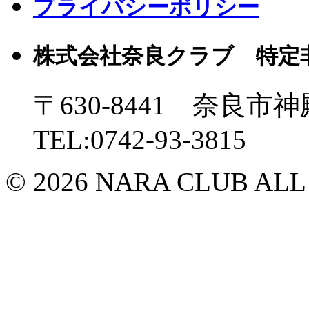
プライバシーポリシー
株式会社奈良クラブ 特定
〒630-8441 奈良市神
TEL:0742-93-3815
© 2026 NARA CLUB ALL