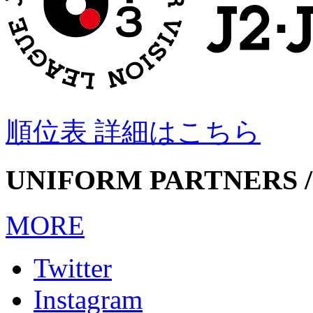
順位表 詳細はこちら
UNIFORM PARTNERS /
MORE
Twitter
Instagram