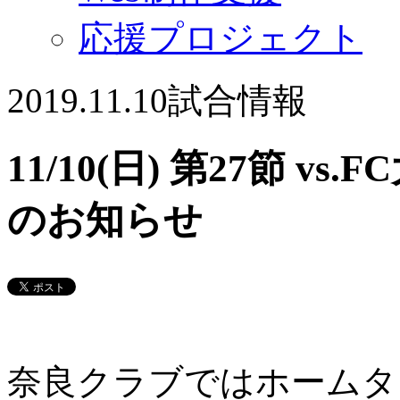
応援プロジェクト
2019.11.10
試合情報
11/10(日) 第27節 
のお知らせ
奈良クラブではホームタ