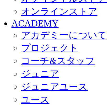
オンラインストア
ACADEMY
アカデミーについて
プロジェクト
コーチ&スタッフ
ジュニア
ジュニアユース
ユース