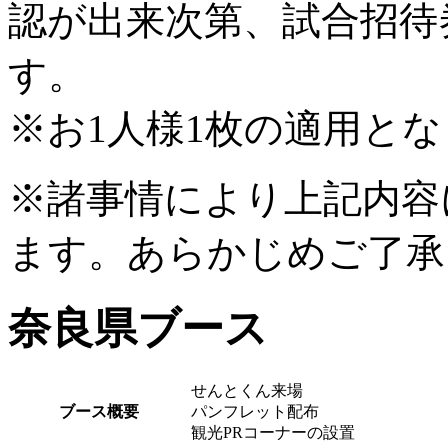
認が出来次第、試合招待
す。
※お1人様1枚の適用と
※諸事情により上記内容
ます。あらかじめご了承
奈良県ブース
せんとくん来場
ブース概要
パンフレット配布
観光PRコーナーの設置