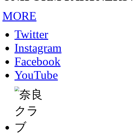
MORE
Twitter
Instagram
Facebook
YouTube