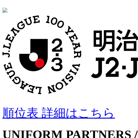
順位表 詳細はこちら
UNIFORM PARTNERS /