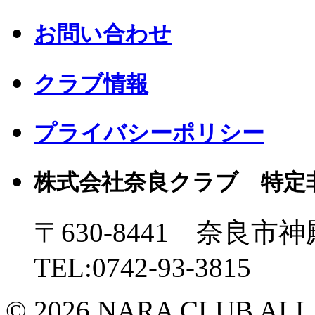
お問い合わせ
クラブ情報
プライバシーポリシー
株式会社奈良クラブ 特定
〒630-8441 奈良市神
TEL:0742-93-3815
© 2026 NARA CLUB ALL