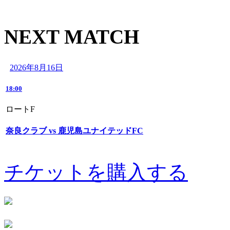
NEXT MATCH
2026年8月16日
18:00
ロートF
奈良クラブ vs 鹿児島ユナイテッドFC
チケットを購入する