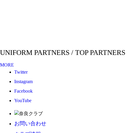
UNIFORM PARTNERS / TOP PARTNERS
MORE
Twitter
Instagram
Facebook
YouTube
お問い合わせ