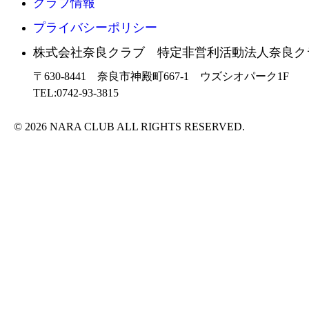
クラブ情報
プライバシーポリシー
株式会社奈良クラブ 特定非営利活動法人奈良ク
〒630-8441 奈良市神殿町667-1
ウズシオパーク1F
TEL:0742-93-3815
© 2026 NARA CLUB ALL RIGHTS RESERVED.