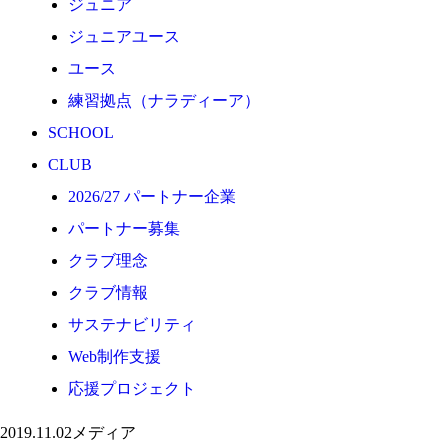
ジュニア
応援プロジェクト
ジュニアユース
ユース
練習拠点（ナラディーア）
SCHOOL
CLUB
2026/27 パートナー企業
パートナー募集
クラブ理念
クラブ情報
サステナビリティ
Web制作支援
応援プロジェクト
2019.11.02
メディア