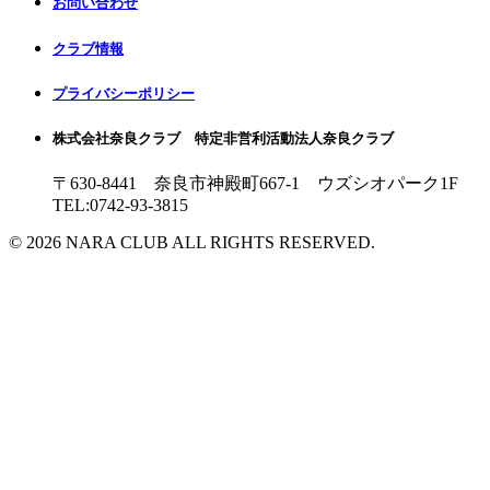
お問い合わせ
クラブ情報
プライバシーポリシー
株式会社奈良クラブ 特定非営利活動法人奈良クラブ
〒630-8441 奈良市神殿町667-1
ウズシオパーク1F
TEL:0742-93-3815
© 2026 NARA CLUB ALL RIGHTS RESERVED.