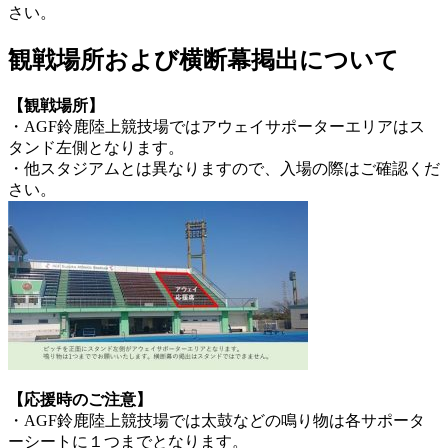
さい。
観戦場所および横断幕掲出について
【観戦場所】
・AGF鈴鹿陸上競技場ではアウェイサポーターエリアはス
タンド左側となります。
・他スタジアムとは異なりますので、入場の際はご確認くだ
さい。
【応援時のご注意】
・AGF鈴鹿陸上競技場では太鼓などの鳴り物は各サポータ
ーシートに１つまでとなります。