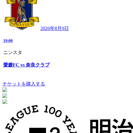
2026年8月9日
19:00
ニンスタ
愛媛FC vs 奈良クラブ
チケットを購入する