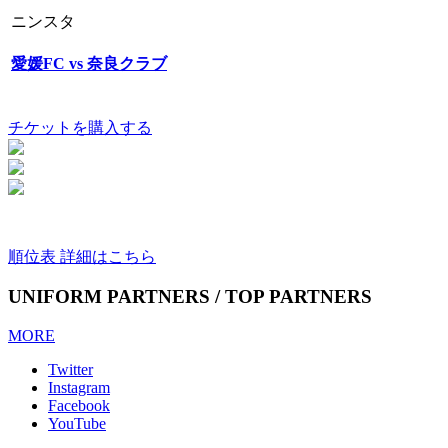
ニンスタ
愛媛FC vs 奈良クラブ
チケットを購入する
順位表 詳細はこちら
UNIFORM PARTNERS / TOP PARTNERS
MORE
Twitter
Instagram
Facebook
YouTube