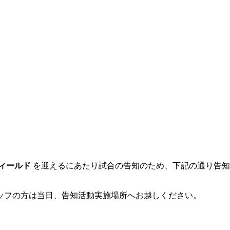
］
ィールド
を迎えるにあたり試合の告知のため、下記の通り告知
ッフの方は当日、告知活動実施場所へお越しください。