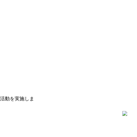
活動を実施しま