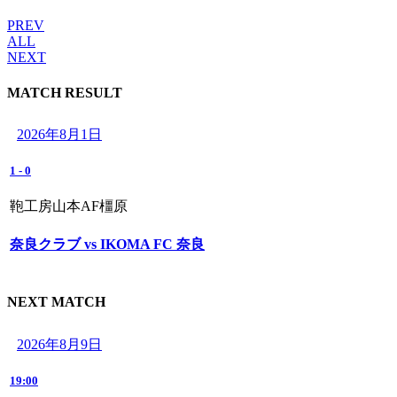
PREV
ALL
NEXT
MATCH RESULT
2026年8月1日
1
-
0
鞄工房山本AF橿原
奈良クラブ vs IKOMA FC 奈良
NEXT MATCH
2026年8月9日
19:00