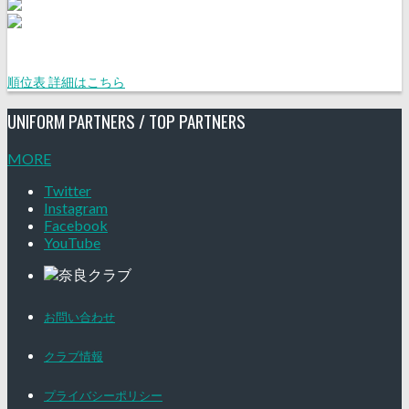
順位表 詳細はこちら
UNIFORM PARTNERS / TOP PARTNERS
MORE
Twitter
Instagram
Facebook
YouTube
お問い合わせ
クラブ情報
プライバシーポリシー