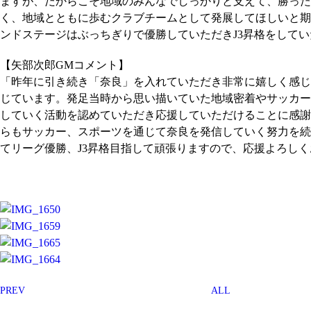
ますが、だからこそ地域のみんなでしっかりと支えて、勝った
く、地域とともに歩むクラブチームとして発展してほしいと期
ンドステージはぶっちぎりで優勝していただきJ3昇格をして
【矢部次郎GMコメント】
「昨年に引き続き「奈良」を入れていただき非常に嬉しく感じ
じています。発足当時から思い描いていた地域密着やサッカー
していく活動を認めていただき応援していただけることに感謝
らもサッカー、スポーツを通じて奈良を発信していく努力を続
てリーグ優勝、J3昇格目指して頑張りますので、応援よろし
PREV
ALL