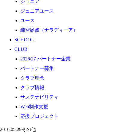
ジュニア
応援プロジェクト
ジュニアユース
ユース
練習拠点（ナラディーア）
SCHOOL
CLUB
2026/27 パートナー企業
パートナー募集
クラブ理念
クラブ情報
サステナビリティ
Web制作支援
応援プロジェクト
2016.05.29
その他