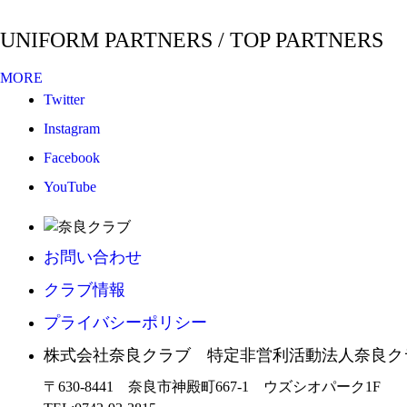
UNIFORM PARTNERS / TOP PARTNERS
MORE
Twitter
Instagram
Facebook
YouTube
お問い合わせ
クラブ情報
プライバシーポリシー
株式会社奈良クラブ 特定非営利活動法人奈良ク
〒630-8441 奈良市神殿町667-1
ウズシオパーク1F