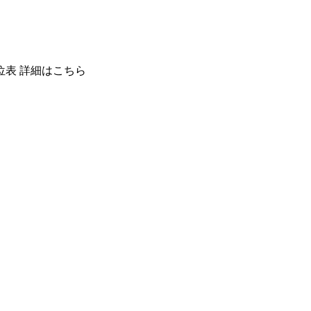
位表 詳細はこちら