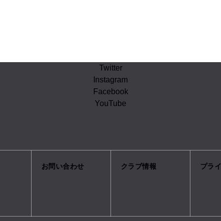
Twitter
Instagram
Facebook
YouTube
お問い合わせ
クラブ情報
プラ