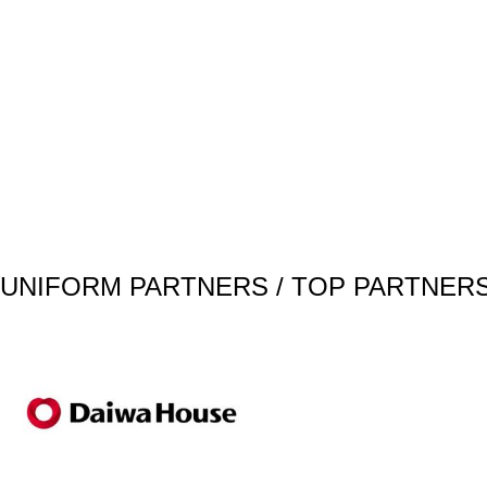
UNIFORM PARTNERS / TOP PARTNER