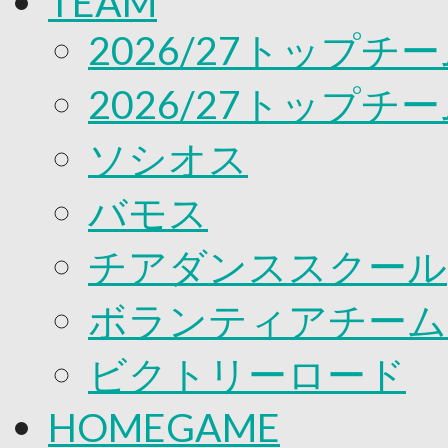
TEAM
応援プロジェクト
2026/27トップチ
2026/27トップチ
ソシオス
バモス
チアダンススクール
ボランティアチーム「v
ビクトリーロード
HOMEGAME