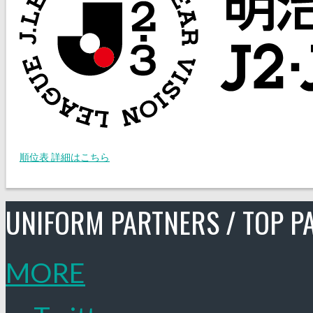
順位表 詳細はこちら
UNIFORM PARTNERS / TOP P
MORE