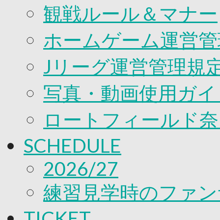
観戦ルール＆マナー
ホームゲーム運営管
Jリーグ運営管理規
写真・動画使用ガイ
ロートフィールド奈
SCHEDULE
2026/27
練習見学時のファン
TICKET