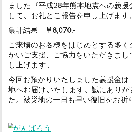
ました『平成28年熊本地震への義援
して、お礼とご報告を申し上げます
集計結果
￥8,070.-
ご来場のお客様をはじめとする多く
かいご支援、ご協力をいただきまし
し上げます。
今回お預かりいたしました義援金は
地へお届けいたします。誠にありが
た。被災地の一日も早い復旧をお祈