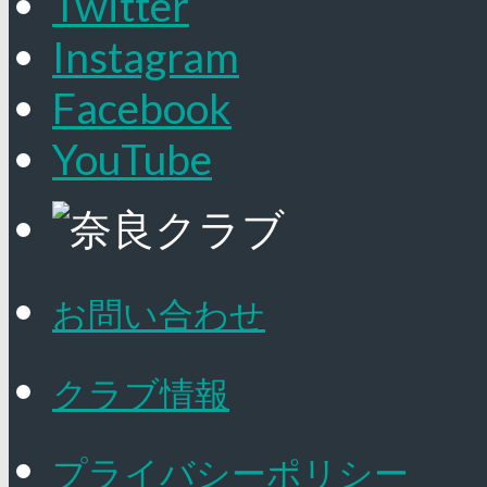
Twitter
Instagram
Facebook
YouTube
お問い合わせ
クラブ情報
プライバシーポリシー