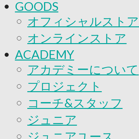
GOODS
オフィシャルストア
オンラインストア
ACADEMY
アカデミーについて
プロジェクト
コーチ&スタッフ
ジュニア
ジュニアユース