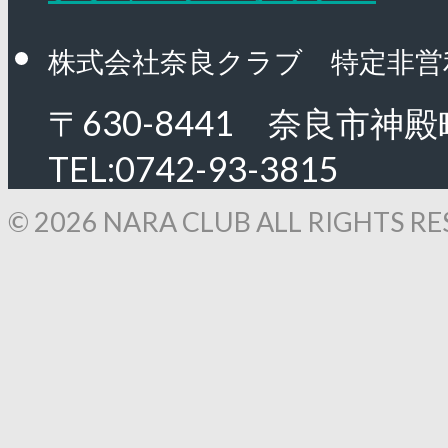
株式会社奈良クラブ 特定非営
〒630-8441 奈良市神殿
TEL:0742-93-3815
© 2026 NARA CLUB ALL RIGHTS RE