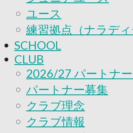
ユース
練習拠点（ナラディ
SCHOOL
CLUB
2026/27 パートナ
パートナー募集
クラブ理念
クラブ情報