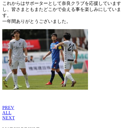
これからはサポーターとして奈良クラブを応援しています
し、皆さまともまたどこかで会える事を楽しみにしていま
す。
一年間ありがとうございました。
PREV
ALL
NEXT