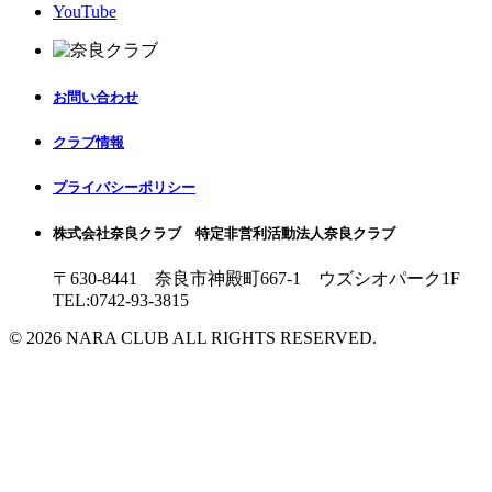
YouTube
お問い合わせ
クラブ情報
プライバシーポリシー
株式会社奈良クラブ 特定非営利活動法人奈良クラブ
〒630-8441 奈良市神殿町667-1
ウズシオパーク1F
TEL:0742-93-3815
© 2026 NARA CLUB ALL RIGHTS RESERVED.