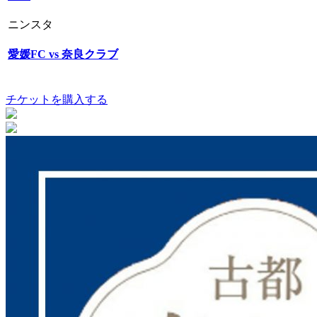
ニンスタ
愛媛FC vs 奈良クラブ
チケットを購入する