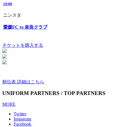
19:00
ニンスタ
愛媛FC vs 奈良クラブ
チケットを購入する
順位表 詳細はこちら
UNIFORM PARTNERS / TOP PARTNERS
MORE
Twitter
Instagram
Facebook