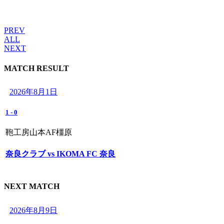
PREV
ALL
NEXT
MATCH RESULT
2026年8月1日
1
-
0
鞄工房山本AF橿原
奈良クラブ vs IKOMA FC 奈良
NEXT MATCH
2026年8月9日