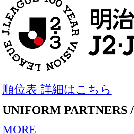
順位表 詳細はこちら
UNIFORM PARTNERS /
MORE