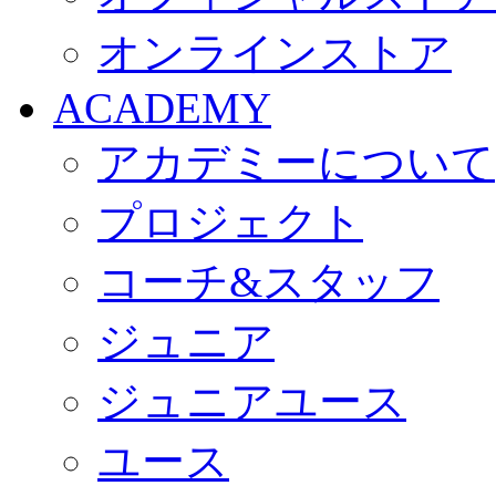
オンラインストア
ACADEMY
アカデミーについて
プロジェクト
コーチ&スタッフ
ジュニア
ジュニアユース
ユース