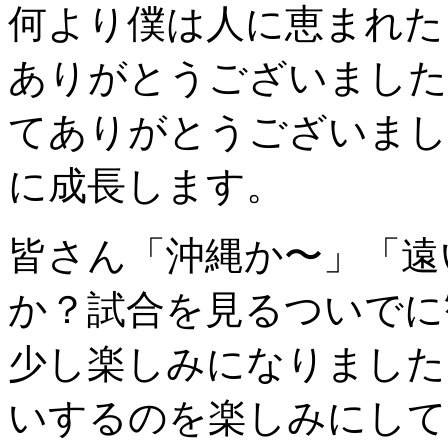
何より僕は人に恵まれた
ありがとうございました
てありがとうございまし
に成長します。
皆さん「沖縄か〜」「遠
か？試合を見るついでに
少し楽しみになりました
いするのを楽しみにして