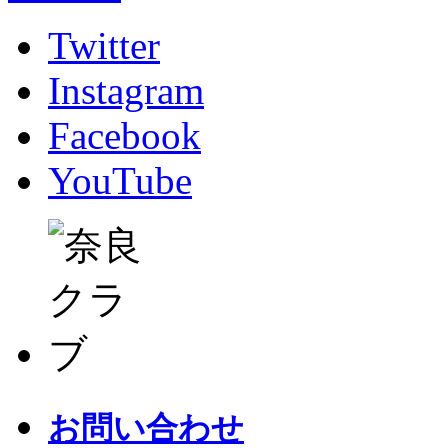
Twitter
Instagram
Facebook
YouTube
お問い合わせ