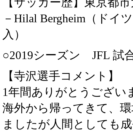
【サッカー歴】東京都市
－Hilal Bergheim
入）
○2019シーズン JFL 
【寺沢選手コメント】
1年間ありがとうござい
海外から帰ってきて、環
ましたが人間としても成