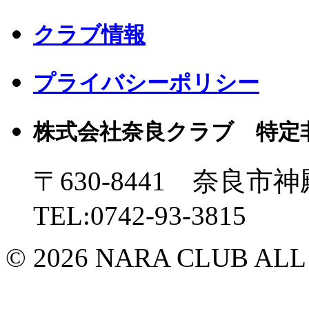
クラブ情報
プライバシーポリシー
株式会社奈良クラブ 特定
〒630-8441 奈良市神
TEL:0742-93-3815
© 2026 NARA CLUB ALL