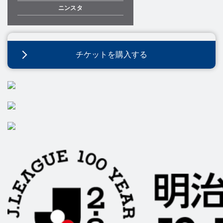
ニンスタ
チケットを購入する