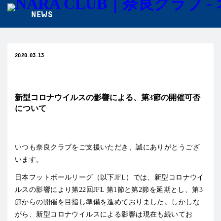
NEWS
2020.03.13
試合情報
新型コロナウイルスの影響による、第3節の開催可否
について
いつも奈良クラブをご支援いただき、誠にありがとうござ
います。
日本フットボールリーグ（以下JFL）では、新型コロナウイ
ルスの影響により第22回JFL 第1節と第2節を延期とし、第3
節からの開催を目指し準備を進めておりました。しかしな
がら、新型コロナウイルスによる影響は現在も続いてお