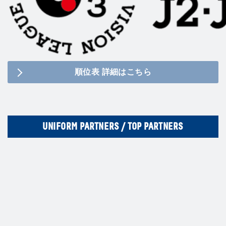
順位表 詳細はこちら
UNIFORM PARTNERS / TOP PARTNERS