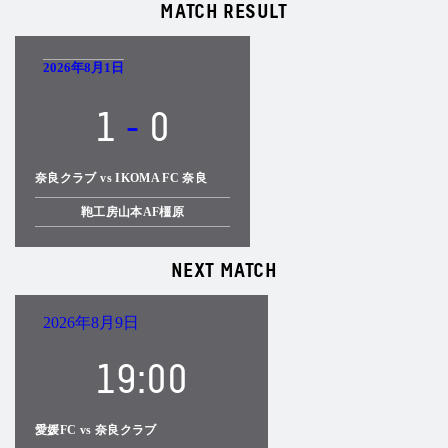
MATCH RESULT
2026年8月1日
1
-
0
奈良クラブ vs IKOMA FC 奈良
鞄工房山本AF橿原
NEXT MATCH
2026年8月9日
19:00
愛媛FC vs 奈良クラブ