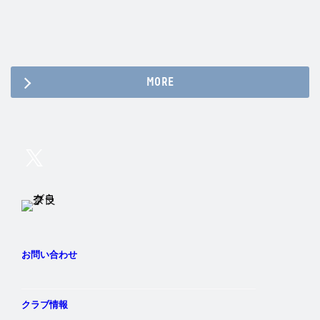
MORE
Twitter
Instagram
Facebook
YouTube
お問い合わせ
クラブ情報