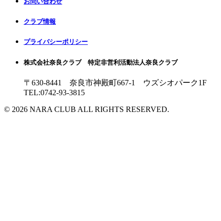
お問い合わせ
クラブ情報
プライバシーポリシー
株式会社奈良クラブ 特定非営利活動法人奈良クラブ
〒630-8441 奈良市神殿町667-1
ウズシオパーク1F
TEL:0742-93-3815
© 2026 NARA CLUB ALL RIGHTS RESERVED.