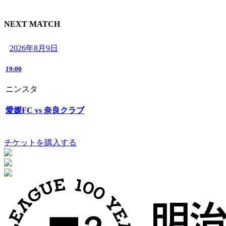
NEXT MATCH
2026年8月9日
19:00
ニンスタ
愛媛FC vs 奈良クラブ
チケットを購入する