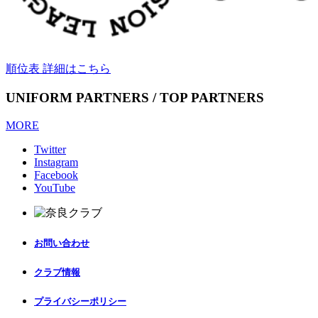
順位表 詳細はこちら
UNIFORM PARTNERS / TOP PARTNERS
MORE
Twitter
Instagram
Facebook
YouTube
お問い合わせ
クラブ情報
プライバシーポリシー