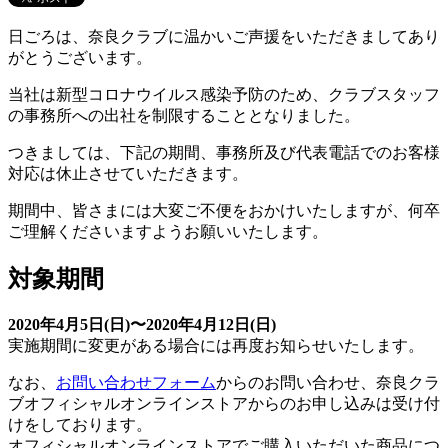
日ごろは、奈良クラブに温かいご声援をいただきましてあり
がとうございます。
当社は新型コロナウイルス感染予防のため、クラブスタッフ
の事務所への出社を制限することとなりました。
つきましては、下記の期間、事務所及び代表電話でのお客様
対応は休止させていただきます。
期間中、皆さまには大変ご不便をおかけいたしますが、何卒
ご理解くださいますようお願いいたします。
対象期間
2020年4月5日(日)〜2020年4月12日(日)
実施期間に変更がある場合には再度お知らせいたします。
なお、
お問い合わせフォーム
からのお問い合わせ、奈良クラ
ブオフィシャルオンラインストアからのお申し込みは受け付
けをしております。
オフィシャルオンラインストアでご購入いただいた商品につ