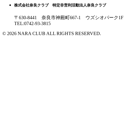
株式会社奈良クラブ 特定非営利活動法人奈良クラブ
〒630-8441 奈良市神殿町667-1
ウズシオパーク1F
TEL:0742-93-3815
© 2026 NARA CLUB ALL RIGHTS RESERVED.