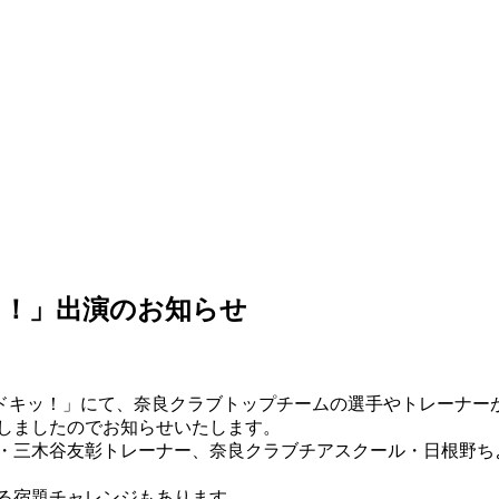
ッ！」出演のお知らせ
うドキッ！」にて、奈良クラブトップチームの選手やトレーナーが
しましたのでお知らせいたします。
・三木谷友彰トレーナー、奈良クラブチアスクール・日根野ち
る宿題チャレンジもあります。