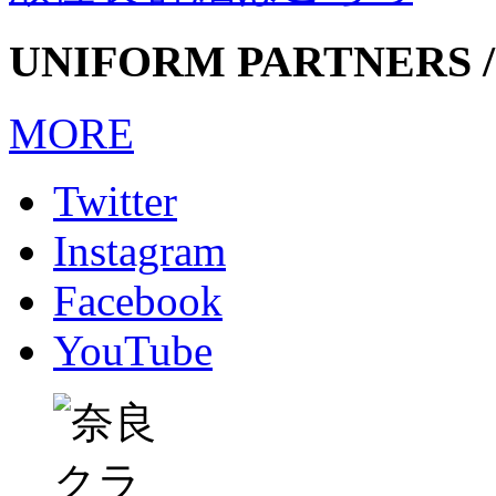
UNIFORM PARTNERS /
MORE
Twitter
Instagram
Facebook
YouTube