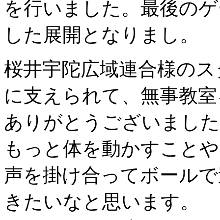
を行いました。最後のゲ
した展開となりまし。
桜井宇陀広域連合様のス
に支えられて、無事教室
ありがとうございました
もっと体を動かすことや
声を掛け合ってボールで
きたいなと思います。