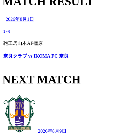
MATCH RESULT
2026年8月1日
1
-
0
鞄工房山本AF橿原
奈良クラブ vs IKOMA FC 奈良
NEXT MATCH
2026年8月9日