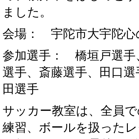
ました。
会場： 宇陀市大宇陀心
参加選手： 橋垣戸選手
選手、斎藤選手、田口選
田選手
サッカー教室は、全員で
練習、ボールを扱ったレ