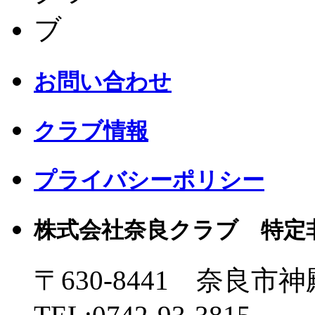
お問い合わせ
クラブ情報
プライバシーポリシー
株式会社奈良クラブ 特定
〒630-8441 奈良市神