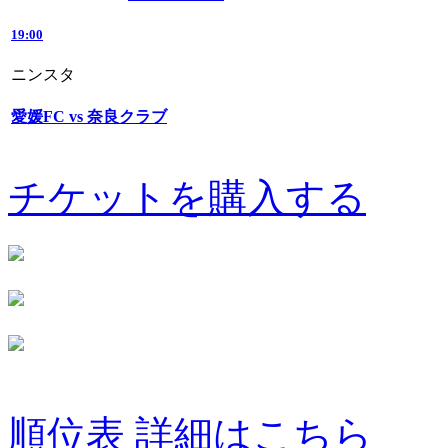
19:00
ニンスタ
愛媛FC vs 奈良クラブ
チケットを購入する
順位表 詳細はこちら