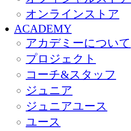
オンラインストア
ACADEMY
アカデミーについて
プロジェクト
コーチ&スタッフ
ジュニア
ジュニアユース
ユース