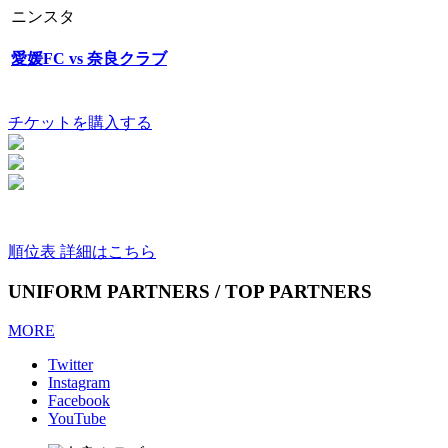
ニンスタ
愛媛FC vs 奈良クラブ
チケットを購入する
順位表 詳細はこちら
UNIFORM PARTNERS / TOP PARTNERS
MORE
Twitter
Instagram
Facebook
YouTube