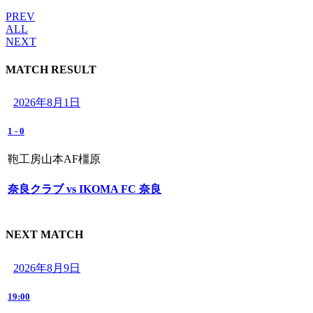
PREV
ALL
NEXT
MATCH RESULT
2026年8月1日
1
-
0
鞄工房山本AF橿原
奈良クラブ vs IKOMA FC 奈良
NEXT MATCH
2026年8月9日
19:00