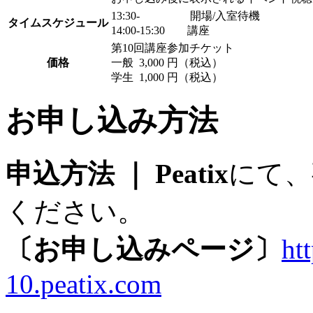
13:30- 開場/入室待機
タイムスケジュール
14:00-15:30 講座
第10回講座参加チケット
価格
一般 3,000 円（税込）
学生 1,000 円（税込）
お申し込み方法
申込方法 ｜ Peatix
にて、
ください。
〔お申し込みページ〕
ht
10.peatix.com