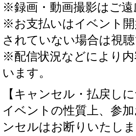
※録画・動画撮影はご遠
※お支払いはイベント開
されていない場合は視聴
※配信状況などにより内
います。
【キャンセル・払戻しに
イベントの性質上、参加
ンセルはお断りいたしま