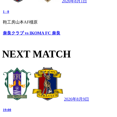
2026年8月1日
1
-
0
鞄工房山本AF橿原
奈良クラブ vs IKOMA FC 奈良
NEXT MATCH
2026年8月9日
19:00