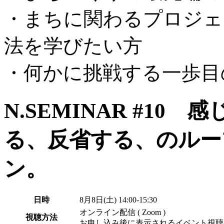
・まちに関わるプロジェ
法を学びたい方
・何かに挑戦する一歩目
N.SEMINAR #1
る、反省する、のルー
ン。
日時
8月8日(土) 14:00-15:30
オンライン配信 ( Zoom )
視聴方法
お申し込み後に表示されるイベント視聴