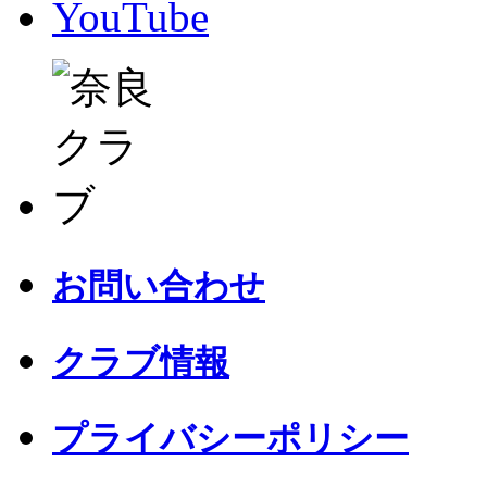
YouTube
お問い合わせ
クラブ情報
プライバシーポリシー