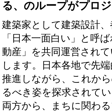
る、のループがプロジ
建築家として建築設計、
「日本一面白い」と呼ば
動産」を共同運営されて
します。日本各地で先端
推進しながら、これから
るべき姿を探求されてい
両方から、まちに関わる