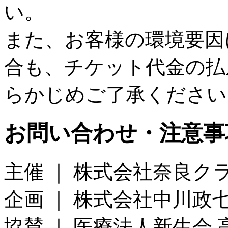
い。
また、お客様の環境要因
合も、チケット代金の払
らかじめご了承ください
お問い合わせ・注意事
主催 ｜ 株式会社奈良ク
企画 ｜ 株式会社中川政
協賛 ｜ 医療法人新生会