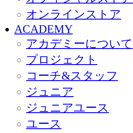
オンラインストア
ACADEMY
アカデミーについて
プロジェクト
コーチ&スタッフ
ジュニア
ジュニアユース
ユース