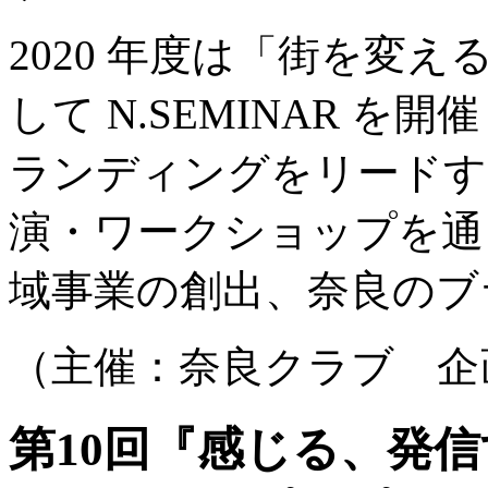
2020 年度は「街を変
して N.SEMINAR 
ランディングをリードす
演・ワークショップを通
域事業の創出、奈良のブ
（主催：奈良クラブ 企
第10回『感じる、発