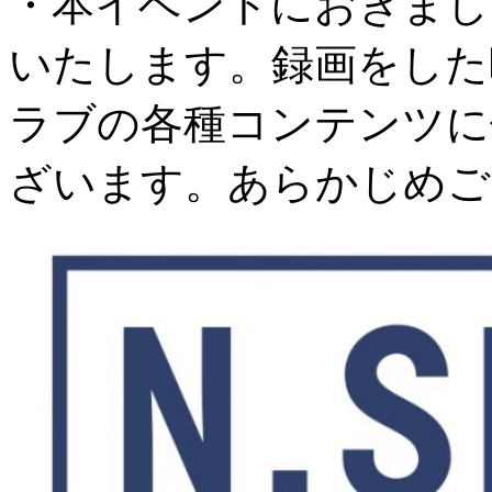
・本イベントにおきまし
いたします。録画をした
ラブの各種コンテンツに
ざいます。あらかじめご