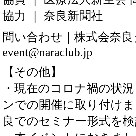
協力 ｜ 奈良新聞社
問い合わせ｜株式会奈良
event@naraclub.jp
【その他】
・現在のコロナ禍の状況
ンでの開催に取り付けま
良でのセミナー形式を検