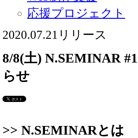
応援プロジェクト
2020.07.21
リリース
8/8(土) N.SEMIN
らせ
>> N.SEMINARとは