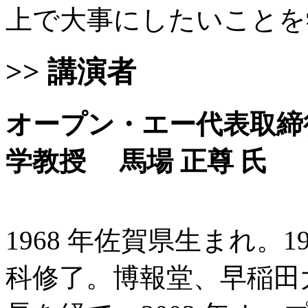
上で大事にしたいことを
>> 講演者
オープン・エー代表取締
学教授 馬場 正尊 氏
1968 年佐賀県生まれ。
科修了。博報堂、早稲田