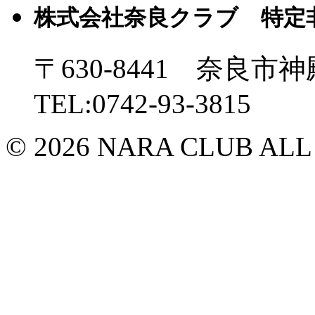
株式会社奈良クラブ 特定
〒630-8441 奈良市神
TEL:0742-93-3815
© 2026 NARA CLUB ALL