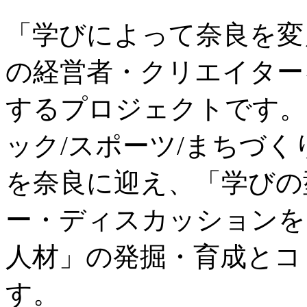
「学びによって奈良を変
の経営者・クリエイター
するプロジェクトです。
ック/スポーツ/まちづ
を奈良に迎え、「学びの
ー・ディスカッションを
人材」の発掘・育成とコ
す。