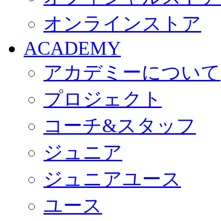
オンラインストア
ACADEMY
アカデミーについて
プロジェクト
コーチ&スタッフ
ジュニア
ジュニアユース
ユース