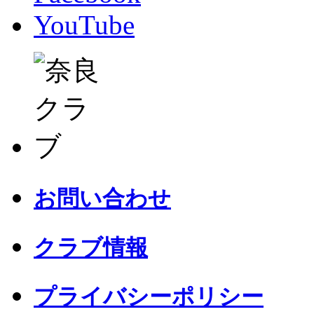
YouTube
お問い合わせ
クラブ情報
プライバシーポリシー