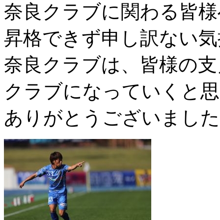
奈良クラブに関わる皆様
昇格できず申し訳ない気
奈良クラブは、皆様の支
クラブになっていくと思
ありがとうございました