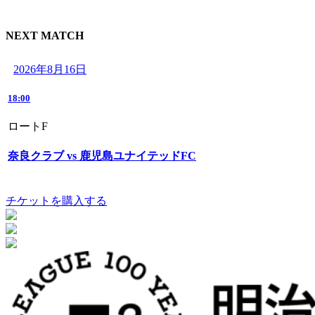
NEXT MATCH
2026年8月16日
18:00
ロートF
奈良クラブ vs 鹿児島ユナイテッドFC
チケットを購入する