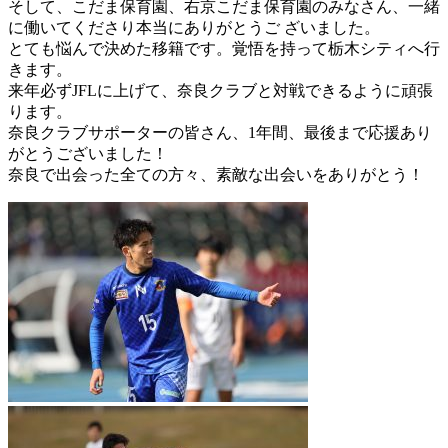
そして、こだま保育園、右京こだま保育園のみなさん、一緒
に働いてくださり本当にありがとうご ざいました。
とても悩んで決めた移籍です。覚悟を持って栃木シティへ行
きます。
来年必ずJFLに上げて、奈良クラブと対戦できるように頑張
ります。
奈良クラブサポーターの皆さん、1年間、最後まで応援あり
がとうございました！
奈良で出会った全ての方々、素敵な出会いをありがとう！