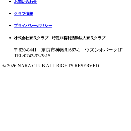
お問い合わせ
クラブ情報
プライバシーポリシー
株式会社奈良クラブ 特定非営利活動法人奈良クラブ
〒630-8441 奈良市神殿町667-1
ウズシオパーク1F
TEL:0742-93-3815
© 2026 NARA CLUB ALL RIGHTS RESERVED.