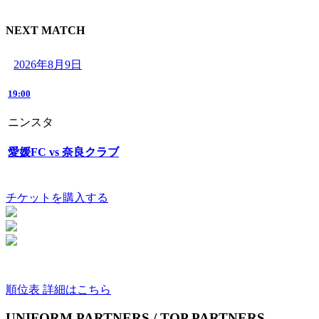
NEXT MATCH
2026年8月9日
19:00
ニンスタ
愛媛FC vs 奈良クラブ
チケットを購入する
順位表 詳細はこちら
UNIFORM PARTNERS / TOP PARTNERS