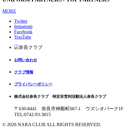
MORE
Twitter
Instagram
Facebook
YouTube
お問い合わせ
クラブ情報
プライバシーポリシー
株式会社奈良クラブ 特定非営利活動法人奈良クラブ
〒630-8441 奈良市神殿町667-1
ウズシオパーク1F
TEL:0742-93-3815
© 2026 NARA CLUB ALL RIGHTS RESERVED.