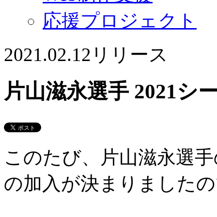
応援プロジェクト
2021.02.12
リリース
片山滋永選手 2021
このたび、片山滋永選手の
の加入が決まりましたの