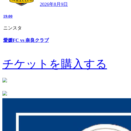
2026年8月9日
19:00
ニンスタ
愛媛FC vs 奈良クラブ
チケットを購入する