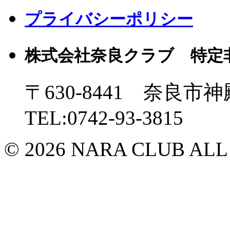
プライバシーポリシー
株式会社奈良クラブ 特定
〒630-8441 奈良市神
TEL:0742-93-3815
© 2026 NARA CLUB ALL