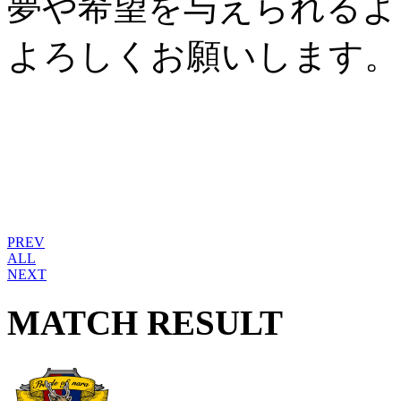
夢や希望を与えられるよ
よろしくお願いします。
PREV
ALL
NEXT
MATCH RESULT