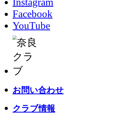
Instagram
Facebook
YouTube
お問い合わせ
クラブ情報