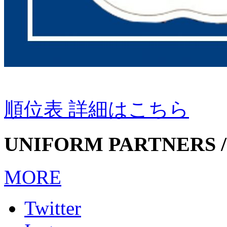
順位表 詳細はこちら
UNIFORM PARTNERS /
MORE
Twitter