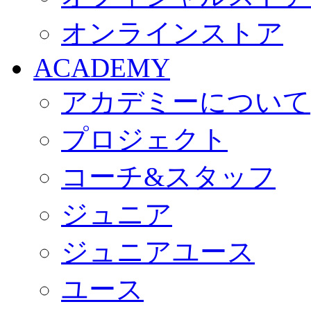
オンラインストア
ACADEMY
アカデミーについて
プロジェクト
コーチ&スタッフ
ジュニア
ジュニアユース
ユース