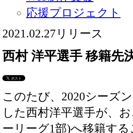
応援プロジェクト
2021.02.27
リリース
西村 洋平選手 移籍先
このたび、2020シーズ
した西村洋平選手が、お
ーリーグ1部)へ移籍す