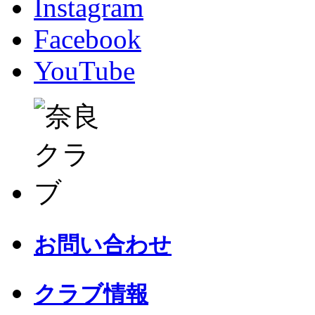
Instagram
Facebook
YouTube
お問い合わせ
クラブ情報