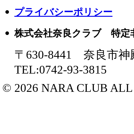
プライバシーポリシー
株式会社奈良クラブ 特定
〒630-8441 奈良市神
TEL:0742-93-3815
© 2026 NARA CLUB ALL