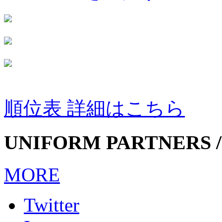
順位表 詳細はこちら
UNIFORM PARTNERS /
MORE
Twitter