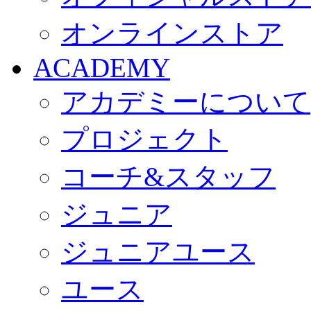
オンラインストア
ACADEMY
アカデミーについて
プロジェクト
コーチ&スタッフ
ジュニア
ジュニアユース
ユース