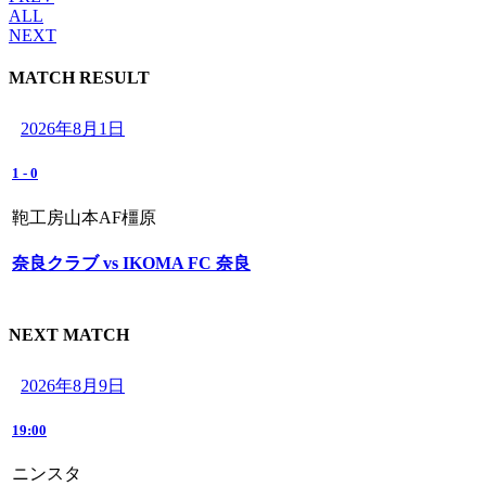
ALL
NEXT
MATCH RESULT
2026年8月1日
1
-
0
鞄工房山本AF橿原
奈良クラブ vs IKOMA FC 奈良
NEXT MATCH
2026年8月9日
19:00
ニンスタ