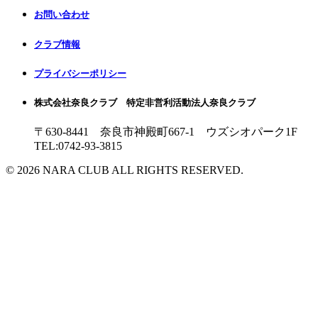
お問い合わせ
クラブ情報
プライバシーポリシー
株式会社奈良クラブ 特定非営利活動法人奈良クラブ
〒630-8441 奈良市神殿町667-1
ウズシオパーク1F
TEL:0742-93-3815
© 2026 NARA CLUB ALL RIGHTS RESERVED.