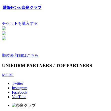
愛媛FC vs 奈良クラブ
チケットを購入する
順位表 詳細はこちら
UNIFORM PARTNERS / TOP PARTNERS
MORE
Twitter
Instagram
Facebook
YouTube