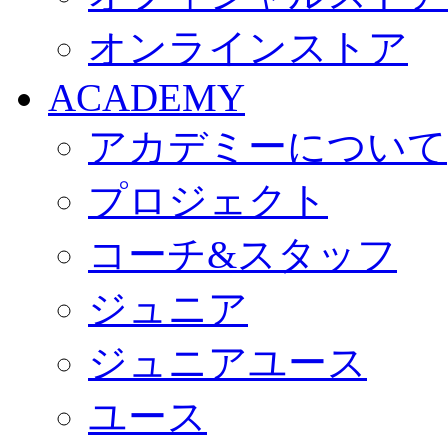
オンラインストア
ACADEMY
アカデミーについて
プロジェクト
コーチ&スタッフ
ジュニア
ジュニアユース
ユース