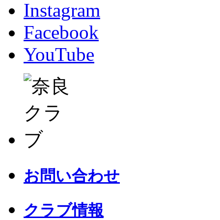
Instagram
Facebook
YouTube
お問い合わせ
クラブ情報