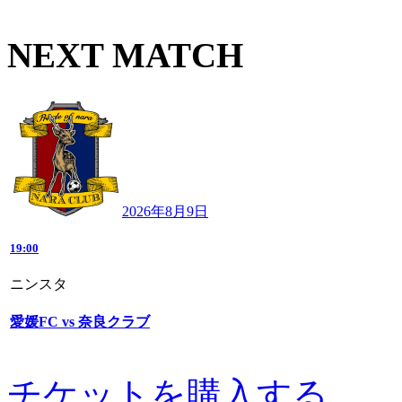
NEXT MATCH
2026年8月9日
19:00
ニンスタ
愛媛FC vs 奈良クラブ
チケットを購入する