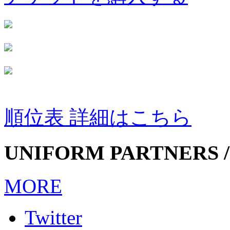
順位表 詳細はこちら
UNIFORM PARTNERS /
MORE
Twitter