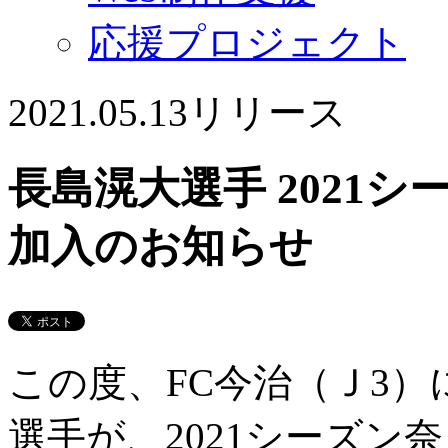
応援プロジェクト
2021.05.13
リリース
長島滉大選手 2021
加入のお知らせ
この度、FC今治（Ｊ3
選手が、2021シーズン