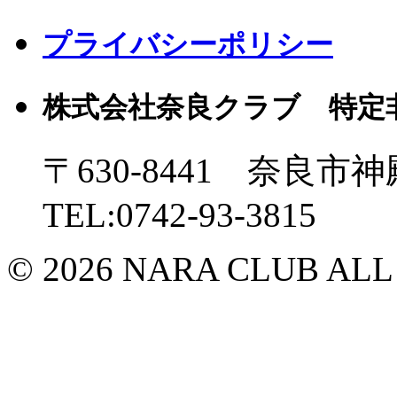
プライバシーポリシー
株式会社奈良クラブ 特定
〒630-8441 奈良市神
TEL:0742-93-3815
© 2026 NARA CLUB ALL