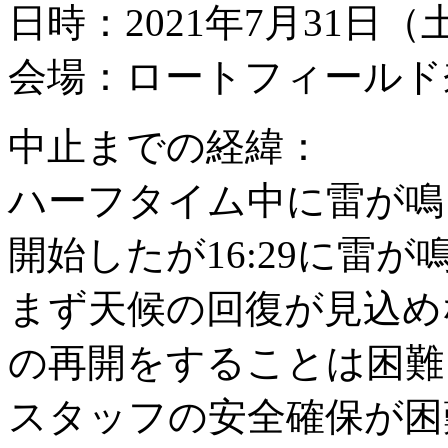
日時：2021年7月31日（
会場：ロートフィールド
中止までの経緯：
ハーフタイム中に雷が鳴り
開始したが16:29に雷
まず天候の回復が見込めな
の再開をすることは困難
スタッフの安全確保が困