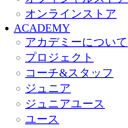
オンラインストア
ACADEMY
アカデミーについて
プロジェクト
コーチ&スタッフ
ジュニア
ジュニアユース
ユース