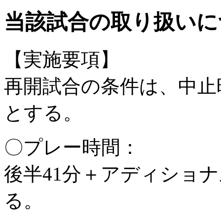
当該試合の取り扱いに
【実施要項】
再開試合の条件は、中止
とする。
〇プレー時間：
後半41分＋アディショ
る。