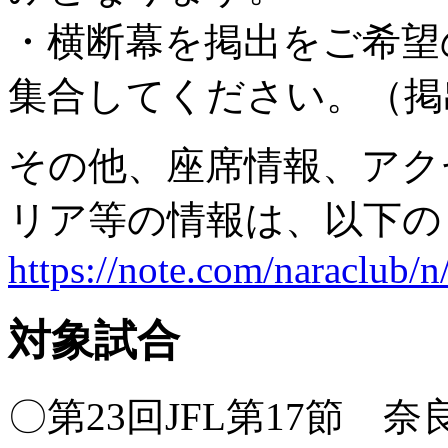
・横断幕を掲出をご希望の
集合してください。（掲出時
その他、座席情報、アク
リア等の情報は、以下の
https://note.com/naraclub/n
対象試合
〇第23回JFL第17節 奈