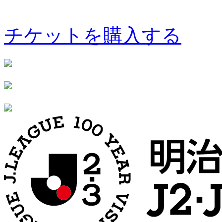
チケットを購入する