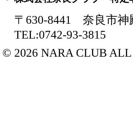
〒630-8441 奈良市神
TEL:0742-93-3815
© 2026 NARA CLUB ALL