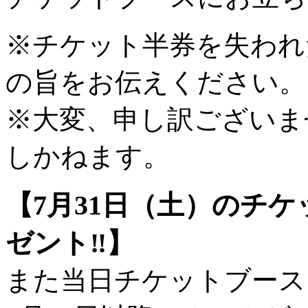
※チケット半券を失われ
の旨をお伝えください。
※大変、申し訳ございま
しかねます。
【7月31日（土）のチ
ゼント‼
】
また当日チケットブース