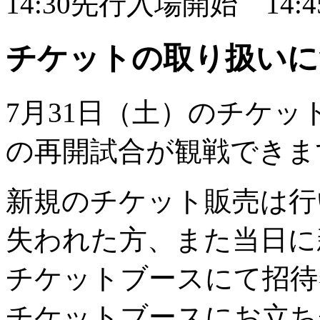
14:30先行入場開始 14
チケットの取り扱いに
7月31日（土）のチケッ
の再開試合が観戦できま
新規のチケット販売は行
失われた方、また当日に
チケットブースにて招待
チケットブースにお立ち