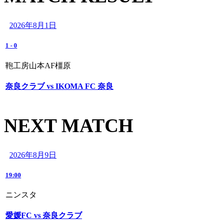
2026年8月1日
1
-
0
鞄工房山本AF橿原
奈良クラブ vs IKOMA FC 奈良
NEXT MATCH
2026年8月9日
19:00
ニンスタ
愛媛FC vs 奈良クラブ