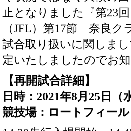
止となりました『第23
（JFL）第17節 奈良ク
試合取り扱いに関しまし
定いたしましたのでお知
【再開試合詳細】
日時：2021年8月25日（
競技場：ロートフィール