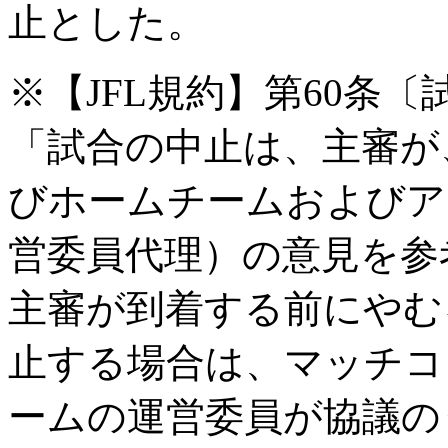
止とした。
※【JFL規約】第60条
「試合の中止は、主審が
びホームチームおよびア
営委員代理）の意見を参
主審が到着する前にやむ
止する場合は、マッチコ
ームの運営委員が協議の