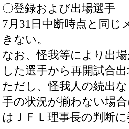
〇登録および出場選手
7月31日中断時点と同
きない。
なお、怪我等により出場
した選手から再開試合出
ただし、怪我人の続出な
手の状況が揃わない場合
はＪＦＬ理事長の判断に