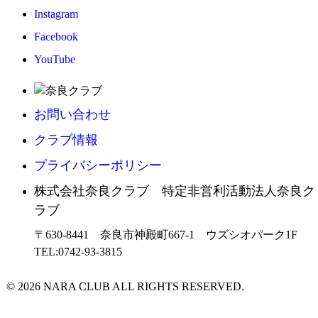
Instagram
Facebook
YouTube
お問い合わせ
クラブ情報
プライバシーポリシー
株式会社奈良クラブ 特定非営利活動法人奈良ク
ラブ
〒630-8441 奈良市神殿町667-1
ウズシオパーク1F
TEL:0742-93-3815
© 2026 NARA CLUB ALL RIGHTS RESERVED.