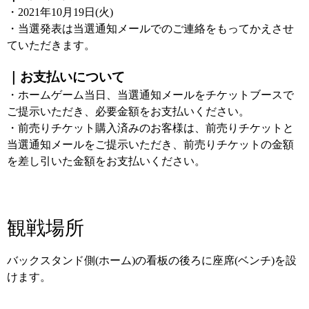
・2021年10月19日(火)
・当選発表は当選通知メールでのご連絡をもってかえさせ
ていただきます。
｜お支払いについて
・ホームゲーム当日、当選通知メールをチケットブースで
ご提示いただき、必要金額をお支払いください。
・前売りチケット購入済みのお客様は、前売りチケットと
当選通知メールをご提示いただき、前売りチケットの金額
を差し引いた金額をお支払いください。
観戦場所
バックスタンド側(ホーム)の看板の後ろに座席(ベンチ)を設
けます。