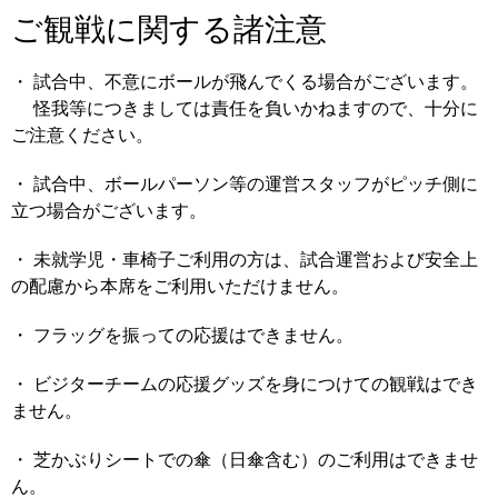
ご観戦に関する諸注意
・ 試合中、不意にボールが飛んでくる場合がございます。
怪我等につきましては責任を負いかねますので、十分に
ご注意ください。
・ 試合中、ボールパーソン等の運営スタッフがピッチ側に
立つ場合がございます。
・ 未就学児・車椅子ご利用の方は、試合運営および安全上
の配慮から本席をご利用いただけません。
・ フラッグを振っての応援はできません。
・ ビジターチームの応援グッズを身につけての観戦はでき
ません。
・ 芝かぶりシートでの傘（日傘含む）のご利用はできませ
ん。