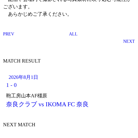
ございます。
あらかじめご了承ください。
PREV
ALL
NEXT
MATCH RESULT
2026年8月1日
1
-
0
鞄工房山本AF橿原
奈良クラブ vs IKOMA FC 奈良
NEXT MATCH