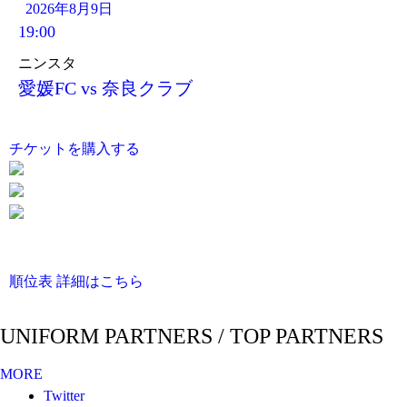
2026年8月9日
19:00
ニンスタ
愛媛FC vs 奈良クラブ
チケットを購入する
順位表 詳細はこちら
UNIFORM PARTNERS / TOP PARTNERS
MORE
Twitter