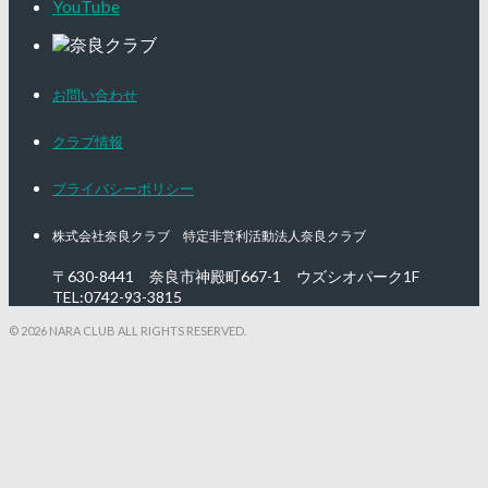
YouTube
お問い合わせ
クラブ情報
プライバシーポリシー
株式会社奈良クラブ 特定非営利活動法人奈良クラブ
〒630-8441 奈良市神殿町667-1
ウズシオパーク1F
TEL:0742-93-3815
© 2026 NARA CLUB ALL RIGHTS RESERVED.