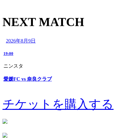
NEXT MATCH
2026年8月9日
19:00
ニンスタ
愛媛FC vs 奈良クラブ
チケットを購入する