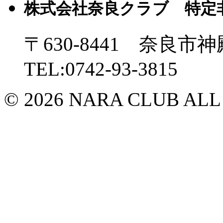
株式会社奈良クラブ 特定
〒630-8441 奈良市神
TEL:0742-93-3815
© 2026 NARA CLUB ALL