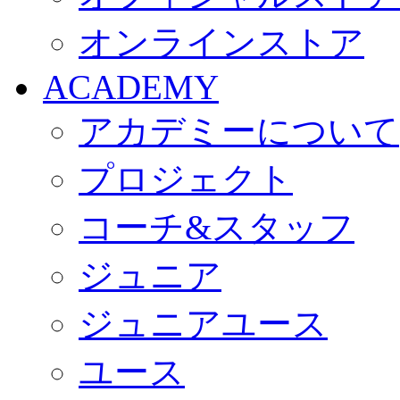
オンラインストア
ACADEMY
アカデミーについて
プロジェクト
コーチ&スタッフ
ジュニア
ジュニアユース
ユース