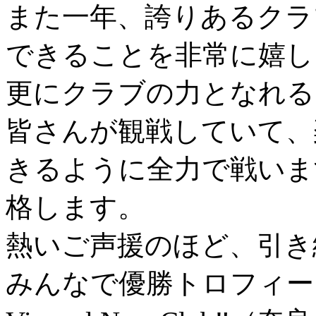
また一年、誇りあるクラ
できることを非常に嬉し
更にクラブの力となれる
皆さんが観戦していて、
きるように全力で戦いま
格します。
熱いご声援のほど、引き
みんなで優勝トロフィー