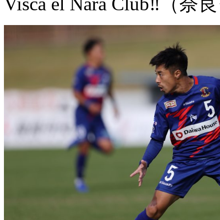
Visca el Nara Club