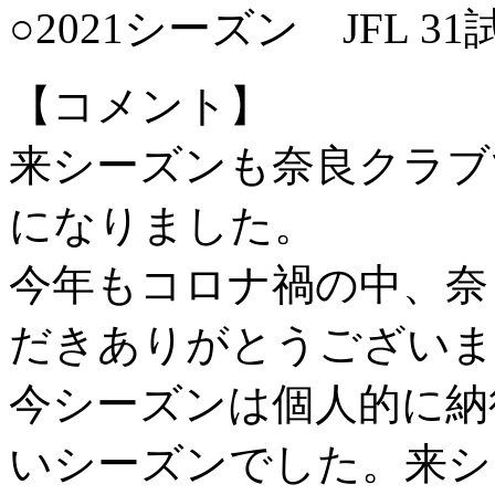
○2021シーズン JFL 3
【コメント】
来シーズンも奈良クラブ
になりました。
今年もコロナ禍の中、奈
だきありがとうございま
今シーズンは個人的に納
いシーズンでした。来シ