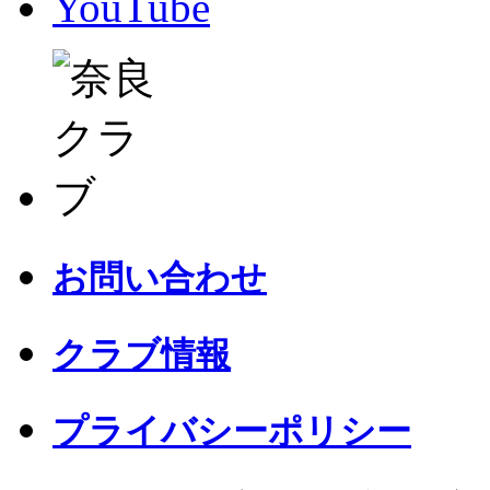
YouTube
お問い合わせ
クラブ情報
プライバシーポリシー