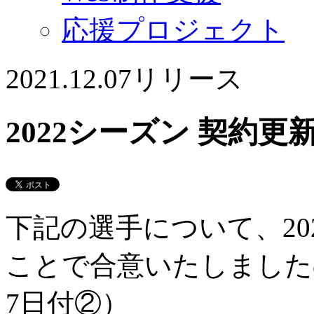
応援プロジェクト
2021.12.07
リリース
2022シーズン 契約
下記の選手について、20
ことで合意いたしました
7日付②）