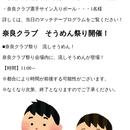
・奈良クラブ選手サイン入りボール・・・1名様
詳しくは、当日のマッチデープログラムをご覧ください！
奈良クラブ そうめん祭り開催！
■奈良クラブ祭り 流しそうめん！
奈良クラブ祭り会場内に、流しそうめんが登場！
【時間】11:00～
※都合により時間が前後する可能性がございます。
※なくなり次第、終了となりますのでご了承ください。