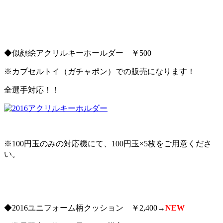
◆似顔絵アクリルキーホールダー ￥500
※カプセルトイ（ガチャポン）での販売になります！
全選手対応！！
※100円玉のみの対応機にて、100円玉×5枚をご用意くださ
い。
◆2016ユニフォーム柄クッション ￥2,400→
NEW