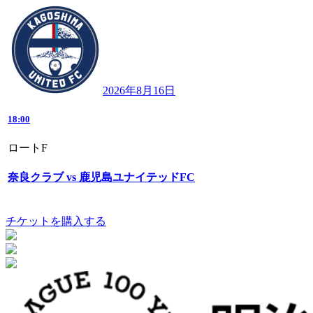
2026年8月16日
18:00
ロートF
奈良クラブ vs 鹿児島ユナイテッドFC
チケットを購入する