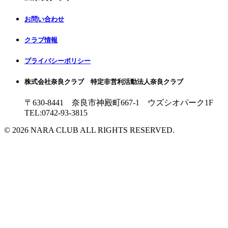
お問い合わせ
クラブ情報
プライバシーポリシー
株式会社奈良クラブ 特定非営利活動法人奈良クラブ
〒630-8441 奈良市神殿町667-1
ウズシオパーク1F
TEL:0742-93-3815
© 2026 NARA CLUB ALL RIGHTS RESERVED.