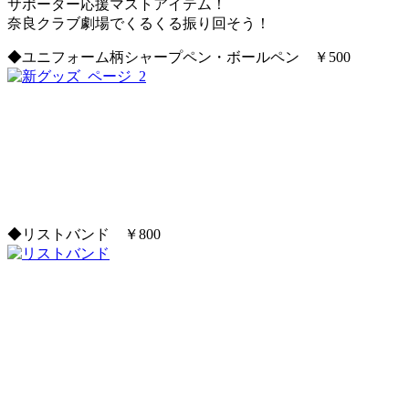
サポーター応援マストアイテム！
奈良クラブ劇場でくるくる振り回そう！
◆ユニフォーム柄シャープペン・ボールペン ￥500
◆リストバンド ￥800