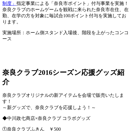
制度」
指定事業による「奈良市ポイント」付与事業を実施！
奈良クラブのホームゲームを観戦に来られた奈良市在住、在
勤、在学の方を対象に毎試合100ポイント付与を実施してお
ります。
実施場所：ホーム側スタンド入場後、階段を上がったコンコ
ース
奈良クラブ2016シーズン応援グッズ紹
介
奈良クラブオリジナルの新アイテムを会場で販売いたしま
す！
～新グッズで、奈良クラブを応援しよう！～
◆中川政七商店×奈良クラブ コラボグッズ
①奈良クラブふきん ￥500