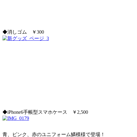
◆消しゴム ￥300
◆iPhone6手帳型スマホケース ￥2,500
青、ピンク、赤のユニフォーム鱗模様で登場！