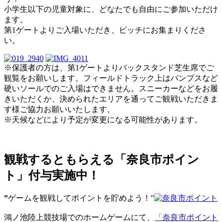
小学生以下の児童対象に、どなたでも自由にご参加いただけ
ます。
第1ゲートよりご入場いただき、ピッチにお集まりくださ
い。
※保護者の方は、第1ゲートよりバックスタンド芝生席でご
観覧をお願いします。フィールドトラック上はパンプスなど
硬いソールでのご入場はできません。スニーカーなどをお履
きいただくか、決められたエリアを通ってご観戦いただきま
す様ご協力お願いいたします。
※天候などにより予定が変更になる可能性があります。
観戦するともらえる「奈良市ポイン
ト」付与実施中！
”
ゲームを観戦してポイントを貯めよう！”
鴻ノ池陸上競技場でのホームゲームにて、
「奈良市ポイント