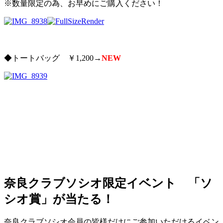
※数量限定の為、お早めにご購入ください！
◆トートバッグ ￥1,200→
NEW
奈良クラブソシオ限定イベント 「ソ
シオ賞」が当たる！
奈良クラブソシオ会員の皆様だけにご参加いただけるイベン