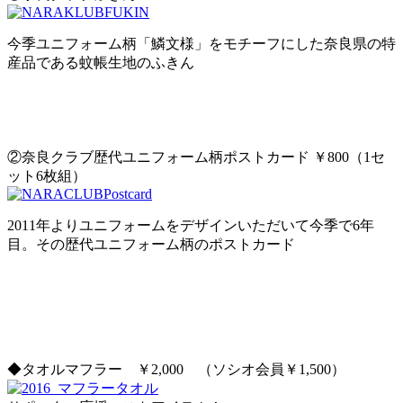
今季ユニフォーム柄「鱗文様」をモチーフにした奈良県の特
産品である蚊帳生地のふきん
②奈良クラブ歴代ユニフォーム柄ポストカード ￥800（1セ
ット6枚組）
2011年よりユニフォームをデザインいただいて今季で6年
目。その歴代ユニフォーム柄のポストカード
◆タオルマフラー ￥2,000 （ソシオ会員￥1,500）