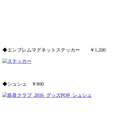
◆エンブレムマグネットステッカー ￥1,200
◆シュシュ ￥800