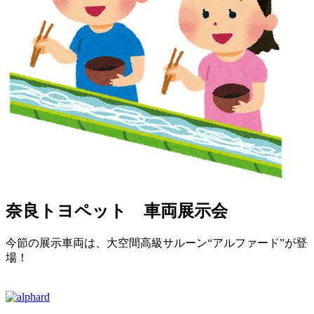
奈良トヨペット 車両展示会
今節の展示車両は、大空間高級サルーン“アルファード”が登
場！