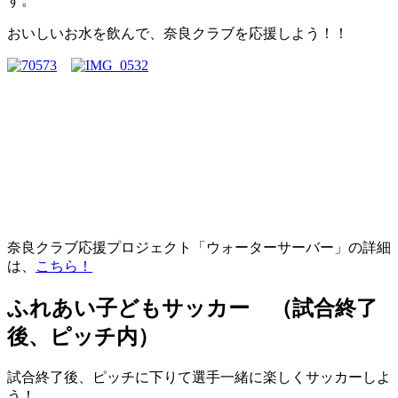
す。
おいしいお水を飲んで、奈良クラブを応援しよう！！
奈良クラブ応援プロジェクト「ウォーターサーバー」の詳細
は、
こちら！
ふれあい子どもサッカー （試合終了
後、ピッチ内）
試合終了後、ピッチに下りて選手一緒に楽しくサッカーしよ
う！