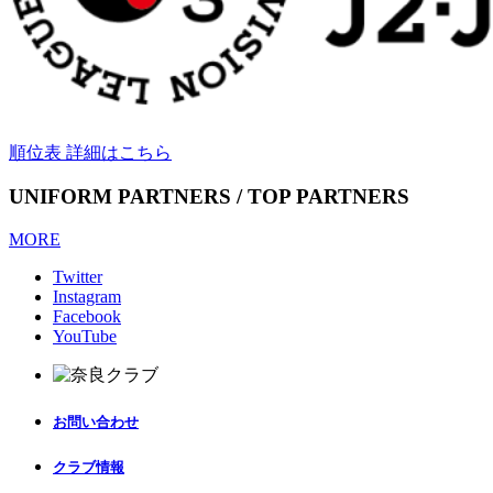
順位表 詳細はこちら
UNIFORM PARTNERS / TOP PARTNERS
MORE
Twitter
Instagram
Facebook
YouTube
お問い合わせ
クラブ情報