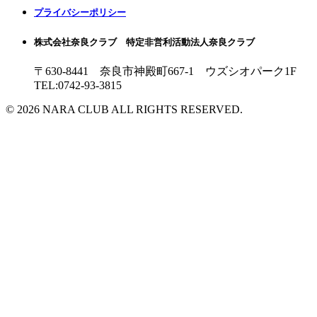
プライバシーポリシー
株式会社奈良クラブ 特定非営利活動法人奈良クラブ
〒630-8441 奈良市神殿町667-1
ウズシオパーク1F
TEL:0742-93-3815
© 2026 NARA CLUB ALL RIGHTS RESERVED.