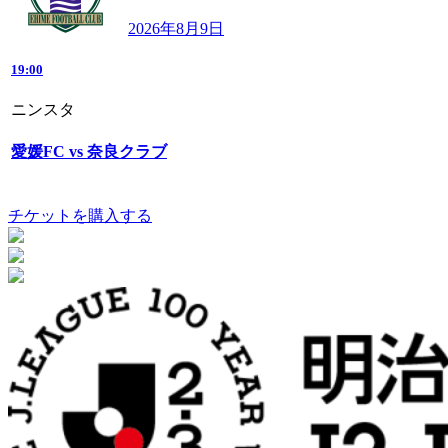
2026年8月9日
19:00
ニンスタ
愛媛FC vs 奈良クラブ
チケットを購入する