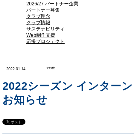
2026/27 パートナー企業
パートナー募集
クラブ理念
クラブ情報
サステナビリティ
Web制作支援
応援プロジェクト
その他
2022.01.14
2022シーズン インター
お知らせ