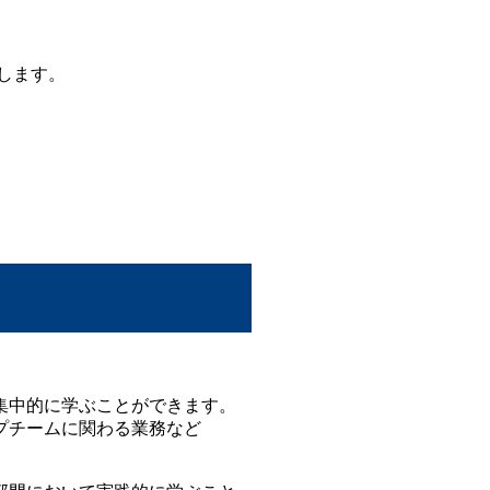
します。
集中的に学ぶことができます。
プチームに関わる業務など