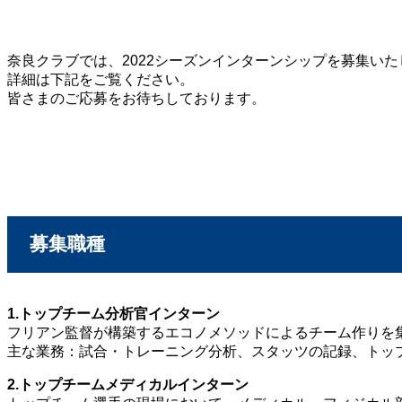
奈良クラブでは、2022シーズンインターンシップを募集いた
詳細は下記をご覧ください。
皆さまのご応募をお待ちしております。
募集職種
1.トップチーム分析官インターン
フリアン監督が構築するエコノメソッドによるチーム作りを
主な業務：試合・トレーニング分析、スタッツの記録、トッ
2.トップチームメディカルインターン