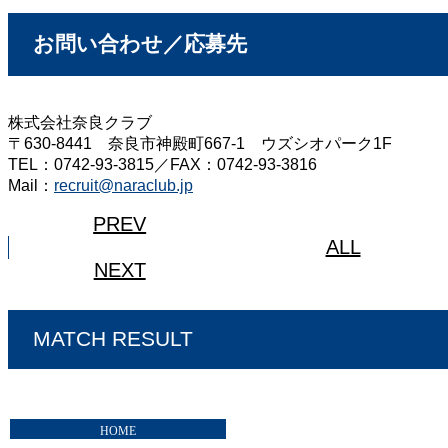
お問い合わせ／応募先
株式会社奈良クラブ
〒630-8441 奈良市神殿町667-1 ウズシオパーク1F
TEL：0742-93-3815／FAX：0742-93-3816
Mail：
recruit@naraclub.jp
PREV
ALL
NEXT
MATCH RESULT