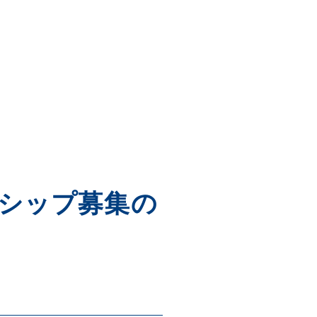
ンシップ募集の