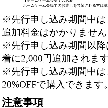
【ホームゲーム会場でのお渡し】
ホームゲーム会場でのお渡しを希望される方は購
※先行申し込み期間中は
追加料金はかかりません
※先行申し込み期間以降
着に2,000円追加されま
※先行申し込み期間中は
20%OFFで購入できます
注意事項