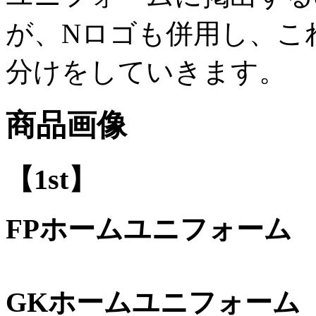
が、Nロゴも併用し、こ
分けをしていきます。
商品画像
【1st】
FPホームユニフォーム
GKホームユニフォーム