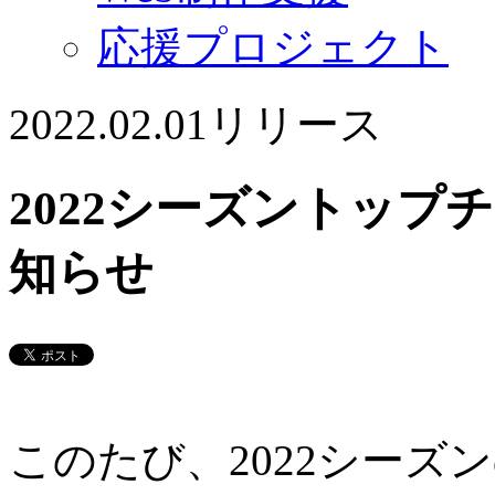
応援プロジェクト
2022.02.01
リリース
2022シーズントッ
知らせ
このたび、2022シー