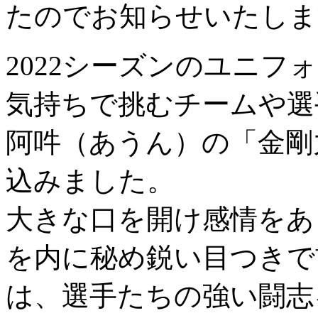
たのでお知らせいたしま
2022シーズンのユニ
気持ちで挑むチームや選
阿吽（あうん）の「金剛
込みました。
大きな口を開け感情をあ
を内に秘め鋭い目つきで
は、選手たちの強い闘志