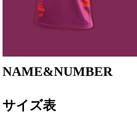
NAME&NUMBER
サイズ表