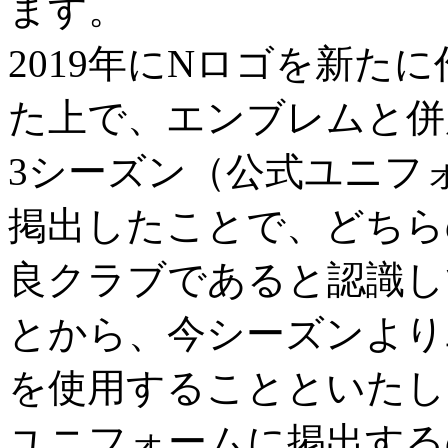
ます。
2019年にNロゴを新た
た上で、エンブレムと併
3シーズン（公式ユニフ
掲出したことで、どちら
良クラブであると認識し
とから、今シーズンより
を使用することといたし
ユニフォームに掲出する