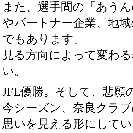
また、選手間の「あうん
やパートナー企業、地域
でもあります。
見る方向によって変わる
い。
JFL優勝。そして、悲願
今シーズン、奈良クラブ
思いを見える形にしてい