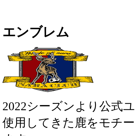
エンブレム
2022シーズンより公式
使用してきた鹿をモチー