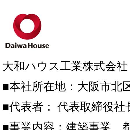
大和ハウス工業株式会社
■本社所在地：大阪市北区
■代表者： 代表取締役社
■事業内容：建築事業、