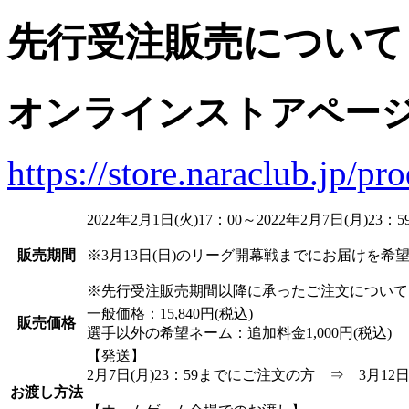
先行受注販売について
オンラインストアペー
https://store.naraclub.jp/pr
2022年2月1日(火)17：00～2022年2月7日(月)23：5
販売期間
※3月13日(日)のリーグ開幕戦までにお届けを希望
※先行受注販売期間以降に承ったご注文について
一般価格：15,840円(税込)
販売価格
選手以外の希望ネーム：追加料金1,000円(税込)
【発送】
2月7日(月)23：59までにご注文の方 ⇒ 3月1
お渡し方法