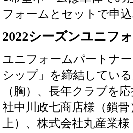
フォームとセットで申込
2022シーズンユニフ
ユニフォームパートナー
シップ」を締結している
（胸）、長年クラブを応
社中川政七商店様（鎖骨
上）、株式会社丸産業様