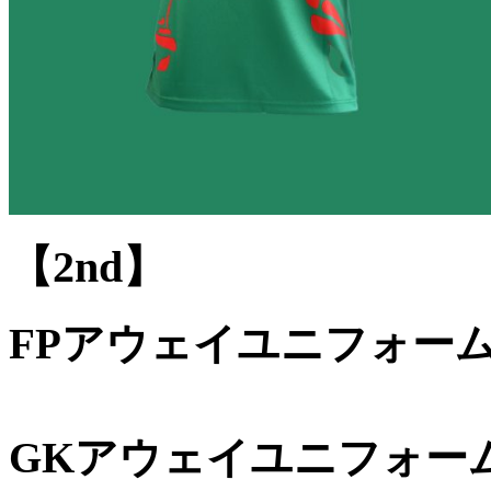
【2nd】
FPアウェイユニフォー
GKアウェイユニフォー