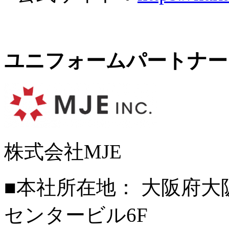
ユニフォームパートナ
株式会社MJE
■本社所在地： 大阪府大阪
センタービル6F