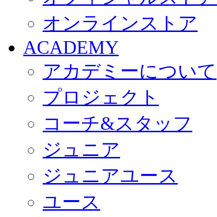
オンラインストア
ACADEMY
アカデミーについて
プロジェクト
コーチ&スタッフ
ジュニア
ジュニアユース
ユース