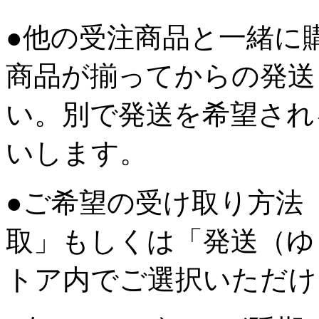
●他の受注商品と一緒に
商品が揃ってからの発送
い。別で発送を希望され
いします。
●ご希望の受け取り方法
取」もしくは「発送（ゆ
トア内でご選択いただけ