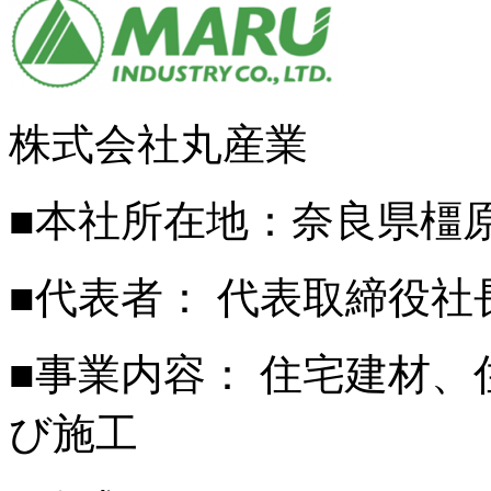
株式会社丸産業
■本社所在地：奈良県橿原
■代表者： 代表取締役社
■事業内容： 住宅建材
び施工