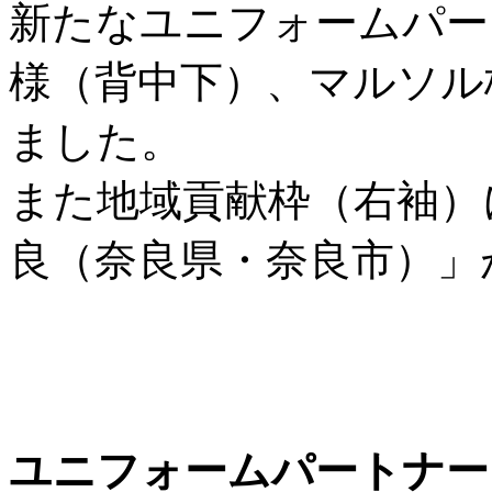
新たなユニフォームパー
様（背中下）、マルソル
ました。
また地域貢献枠（右袖）
良（奈良県・奈良市）」
ユニフォームパートナー