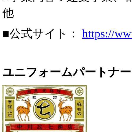
他
■公式サイト：
https://ww
ユニフォームパートナー