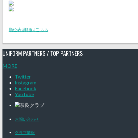
順位表 詳細はこちら
UNIFORM PARTNERS / TOP PARTNERS
MORE
Twitter
Instagram
Facebook
YouTube
お問い合わせ
クラブ情報