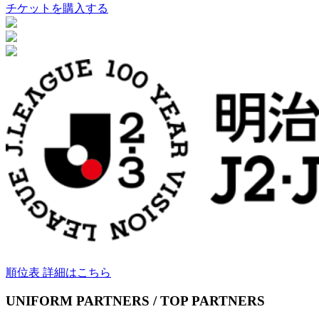
チケットを購入する
順位表 詳細はこちら
UNIFORM PARTNERS / TOP PARTNERS