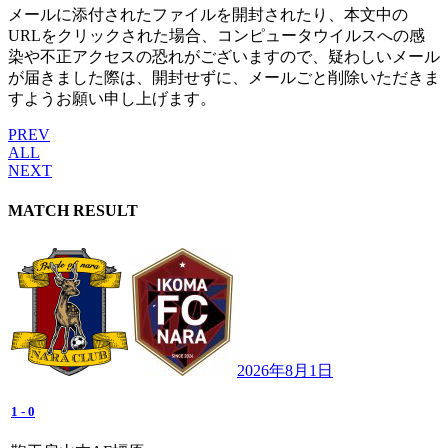
メールに添付されたファイルを開封されたり、本文中の
URLをクリックされた場合、コンピュータウイルスへの感
染や不正アクセスの恐れがございますので、疑わしいメール
が届きました際は、開封せずに、メールごと削除いただきま
すようお願い申し上げます。
PREV
ALL
NEXT
MATCH RESULT
2026年8月1日
1
-
0