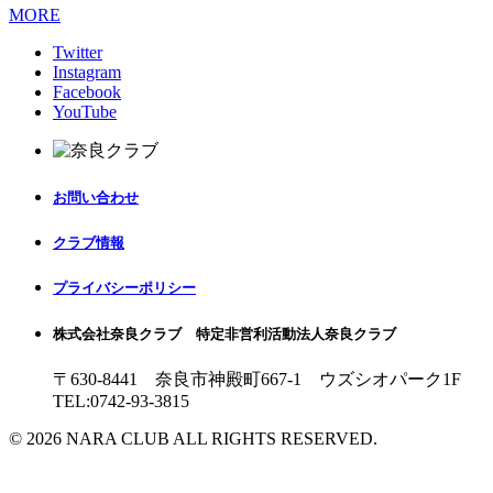
MORE
Twitter
Instagram
Facebook
YouTube
お問い合わせ
クラブ情報
プライバシーポリシー
株式会社奈良クラブ 特定非営利活動法人奈良クラブ
〒630-8441 奈良市神殿町667-1
ウズシオパーク1F
TEL:0742-93-3815
© 2026 NARA CLUB ALL RIGHTS RESERVED.