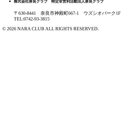
株式会社奈良クラブ 特定非営利活動法人奈良クラブ
〒630-8441 奈良市神殿町667-1
ウズシオパーク1F
TEL:0742-93-3815
© 2026 NARA CLUB ALL RIGHTS RESERVED.