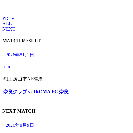
PREV
ALL
NEXT
MATCH RESULT
2026年8月1日
1
-
0
鞄工房山本AF橿原
奈良クラブ vs IKOMA FC 奈良
NEXT MATCH
2026年8月9日