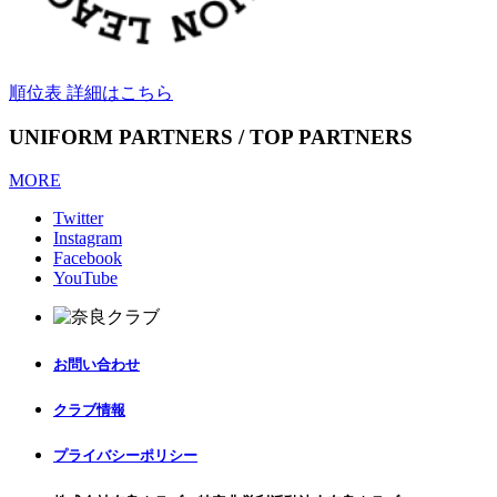
順位表 詳細はこちら
UNIFORM PARTNERS / TOP PARTNERS
MORE
Twitter
Instagram
Facebook
YouTube
お問い合わせ
クラブ情報
プライバシーポリシー