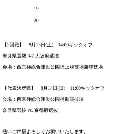
19
20
【2回戦】 8月13日(土) 14:00キックオフ
奈良県選抜 3-2 大阪府選抜
会場：西京極総合運動公園陸上競技場兼球技場
【代表決定戦】 8月14日(日) 11:00キックオフ
会場：西京極総合運動公園補助競技場
奈良県選抜 vs. 京都府選抜
熱いご声援よろしくお願いいたします。