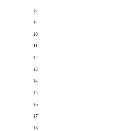
8
9
10
11
12
13
14
15
16
17
18