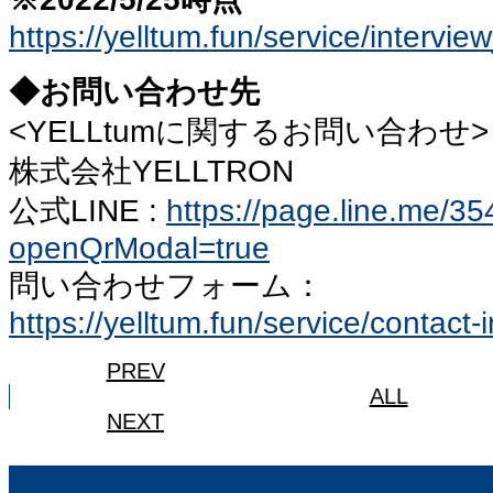
https://yelltum.fun/service/intervie
◆お問い合わせ先
<YELLtumに関するお問い合わせ>
株式会社YELLTRON
公式LINE :
https://page.line.me/35
openQrModal=true
問い合わせフォーム：
https://yelltum.fun/service/contact-i
PREV
ALL
NEXT