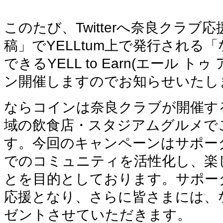
このたび、
Twitterへ奈良クラ
稿」でYELLtum上で発行される
できるYELL to Earn(エール ト
ン開催しますのでお知らせいたし
ならコインは奈良クラブが開催す
域の飲食店・スタジアムグルメで
す。
今回のキャンペーンはサポー
でのコミュニティを活性化し、楽
とを目的としております。
サポー
応援となり、さらに皆さまには、
ゼントさせていただきます。