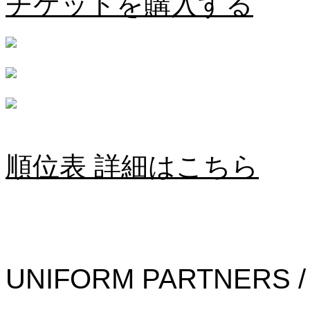
チケットを購入する
順位表 詳細はこちら
UNIFORM PARTNERS /