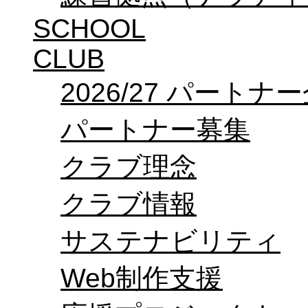
SCHOOL
CLUB
2026/27 パートナ
パートナー募集
クラブ理念
クラブ情報
サステナビリティ
Web制作支援