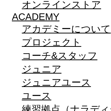
オンラインストア
ACADEMY
アカデミーについて
プロジェクト
コーチ&スタッフ
ジュニア
ジュニアユース
ユース
練習拠点（ナラディ