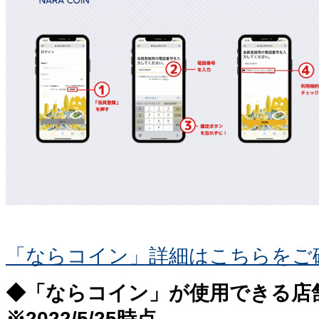
「ならコイン」詳細はこちらをご
◆「ならコイン」が使用できる店
※2022/5/25時点