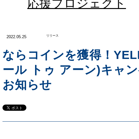
応援プロジェクト
リリース
2022.05.25
ならコインを獲得！YELL t
ール トゥ アーン)キャ
お知らせ