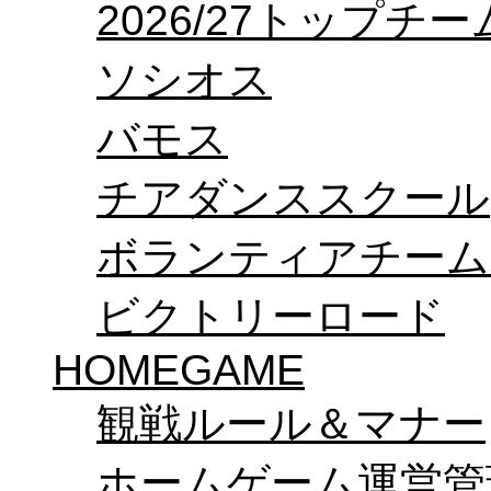
2026/27トップチ
ソシオス
バモス
チアダンススクール
ボランティアチーム「v
ビクトリーロード
HOMEGAME
観戦ルール＆マナー
ホームゲーム運営管