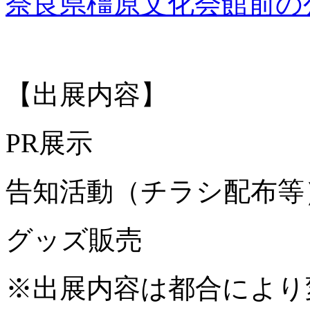
奈良県橿原文化会館前の
【出展内容】
PR展示
告知活動（チラシ配布等
グッズ販売
※出展内容は都合により