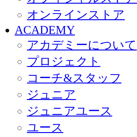
オンラインストア
ACADEMY
アカデミーについて
プロジェクト
コーチ&スタッフ
ジュニア
ジュニアユース
ユース