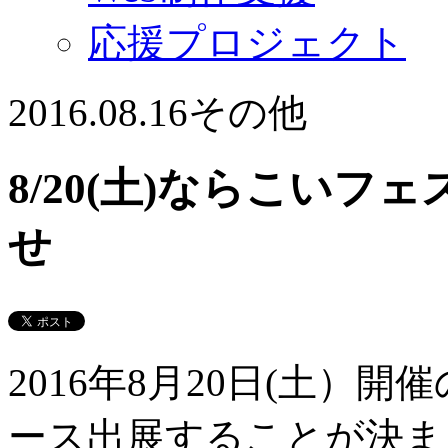
応援プロジェクト
2016.08.16
その他
8/20(土)ならこい
せ
2016年8月20日(土）
ース出展することが決ま