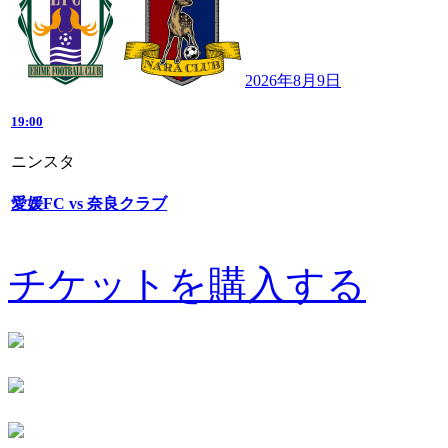
2026年8月9日
19:00
ニンスタ
愛媛FC vs 奈良クラブ
チケットを購入する