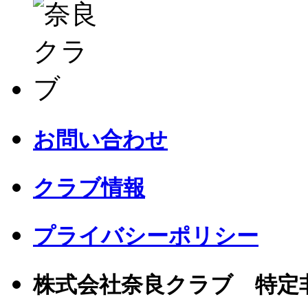
お問い合わせ
クラブ情報
プライバシーポリシー
株式会社奈良クラブ 特定