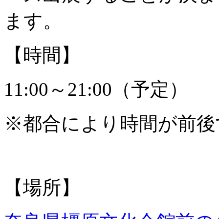
ます。
【時間】
11:00～21:00（予定）
※都合により時間が前後
【場所】