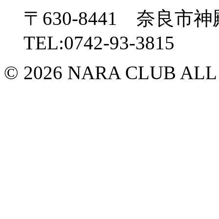
〒630-8441 奈良市神
TEL:0742-93-3815
© 2026 NARA CLUB ALL