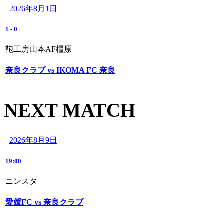
2026年8月1日
1
-
0
鞄工房山本AF橿原
奈良クラブ vs IKOMA FC 奈良
NEXT MATCH
2026年8月9日
19:00
ニンスタ
愛媛FC vs 奈良クラブ