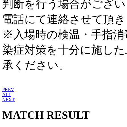
判断を行う場合がござい
電話にて連絡させて頂き
※入場時の検温・手指消
染症対策を十分に施した
承ください。
PREV
ALL
NEXT
MATCH RESULT