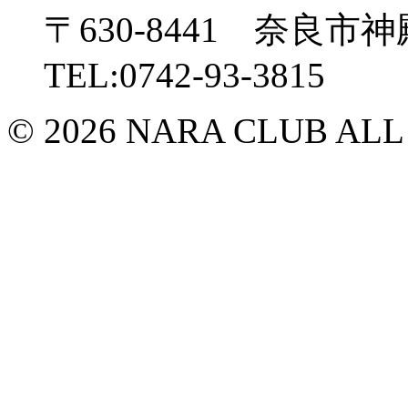
〒630-8441 奈良市神
TEL:0742-93-3815
© 2026 NARA CLUB ALL