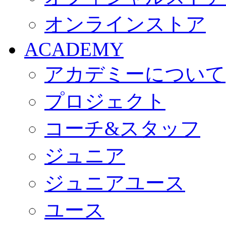
オンラインストア
ACADEMY
アカデミーについて
プロジェクト
コーチ&スタッフ
ジュニア
ジュニアユース
ユース