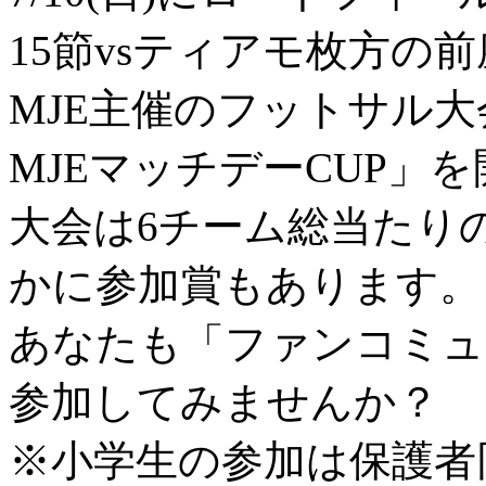
15節vsティアモ枚方の
MJE主催のフットサル
MJEマッチデーCUP」
大会は6チーム総当たり
かに参加賞もあります。
あなたも「ファンコミュ
参加してみませんか？
※小学生の参加は保護者