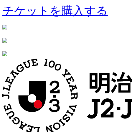
チケットを購入する