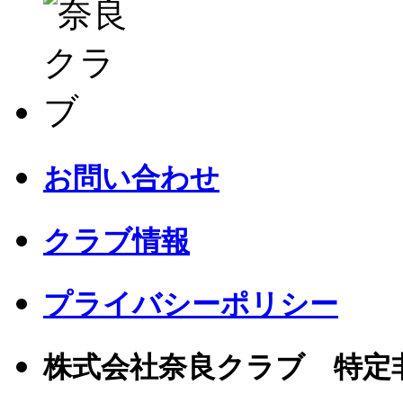
お問い合わせ
クラブ情報
プライバシーポリシー
株式会社奈良クラブ 特定