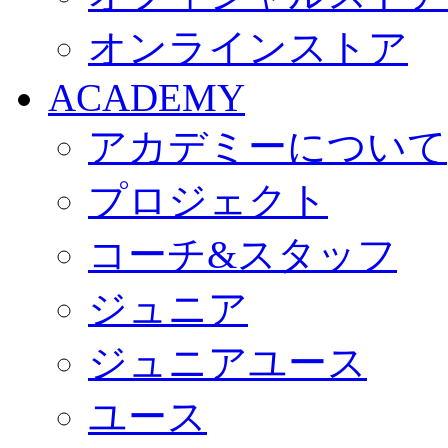
オンラインストア
ACADEMY
アカデミーについて
プロジェクト
コーチ&スタッフ
ジュニア
ジュニアユース
ユース