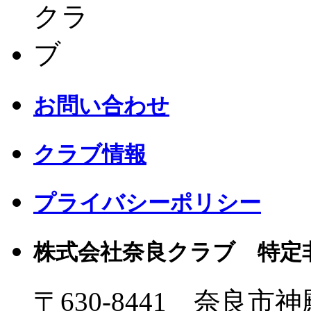
お問い合わせ
クラブ情報
プライバシーポリシー
株式会社奈良クラブ 特定
〒630-8441 奈良市神