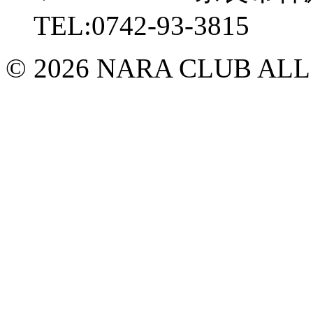
TEL:0742-93-3815
© 2026 NARA CLUB ALL