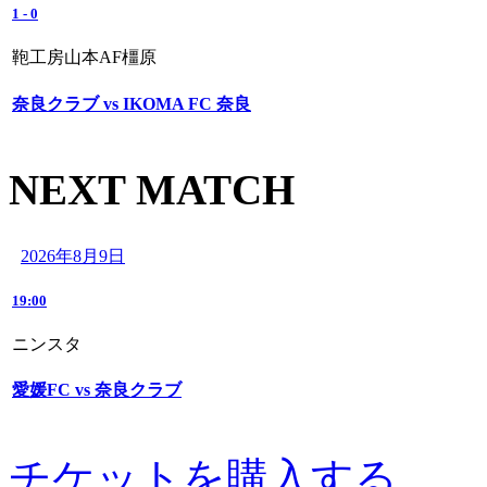
1
-
0
鞄工房山本AF橿原
奈良クラブ vs IKOMA FC 奈良
NEXT MATCH
2026年8月9日
19:00
ニンスタ
愛媛FC vs 奈良クラブ
チケットを購入する