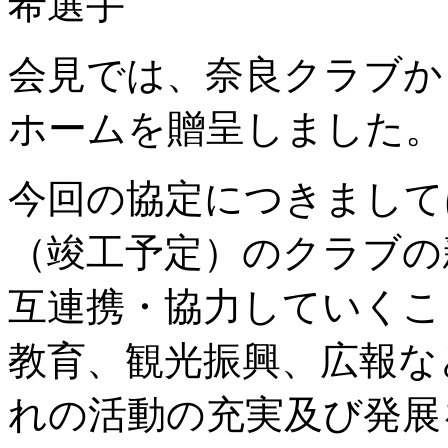
希選手
会見では、奈良クラブか
ホームを贈呈しました。
今回の協定につきましては
（竣工予定）のクラブの
互連携・協力していくこ
教育、観光振興、広報な
れの活動の充実及び発展