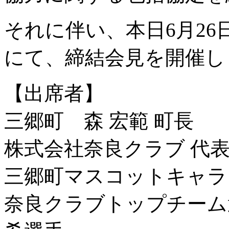
それに伴い、本日6月26
にて、締結会見を開催し
【出席者】
三郷町 森 宏範 町長
株式会社奈良クラブ 代表
三郷町マスコットキャラ
奈良クラブトップチーム