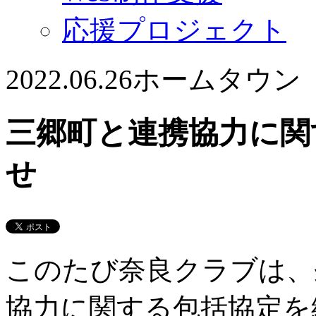
応援プロジェクト
2022.06.26
ホームタウン
三郷町と連携協力に関
せ
このたび奈良クラブは、
協力に関する包括協定を