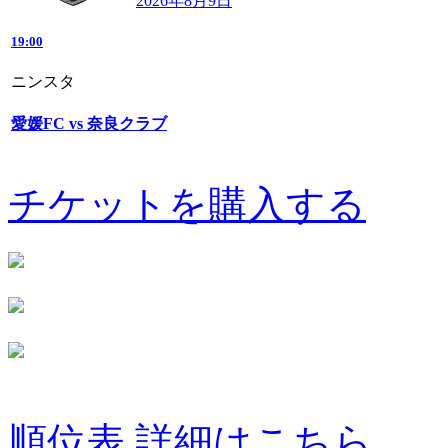
2026年8月9日
19:00
ニンスタ
愛媛FC vs 奈良クラブ
チケットを購入する
順位表 詳細はこちら