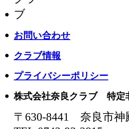
お問い合わせ
クラブ情報
プライバシーポリシー
株式会社奈良クラブ 特定
〒630-8441 奈良市神