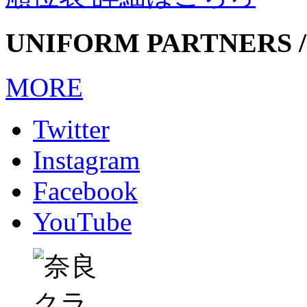
UNIFORM PARTNERS /
MORE
Twitter
Instagram
Facebook
YouTube