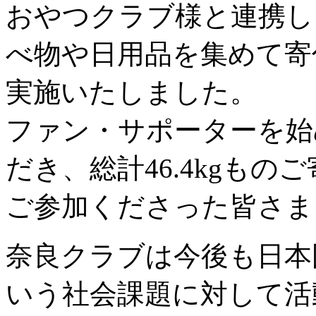
おやつクラブ様と連携し
べ物や日用品を集めて寄
実施いたしました。
ファン・サポーターを始
だき、総計46.4kgも
ご参加くださった皆さま
奈良クラブは今後も日本
いう社会課題に対して活