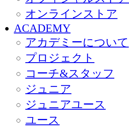
オンラインストア
ACADEMY
アカデミーについて
プロジェクト
コーチ&スタッフ
ジュニア
ジュニアユース
ユース