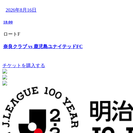
2026年8月16日
18:00
ロートF
奈良クラブ vs 鹿児島ユナイテッドFC
チケットを購入する