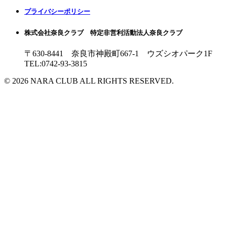
プライバシーポリシー
株式会社奈良クラブ 特定非営利活動法人奈良クラブ
〒630-8441 奈良市神殿町667-1
ウズシオパーク1F
TEL:0742-93-3815
© 2026 NARA CLUB ALL RIGHTS RESERVED.