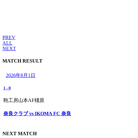
PREV
ALL
NEXT
MATCH RESULT
2026年8月1日
1
-
0
鞄工房山本AF橿原
奈良クラブ vs IKOMA FC 奈良
NEXT MATCH