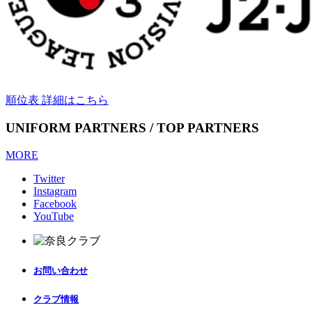
順位表 詳細はこちら
UNIFORM PARTNERS / TOP PARTNERS
MORE
Twitter
Instagram
Facebook
YouTube
お問い合わせ
クラブ情報