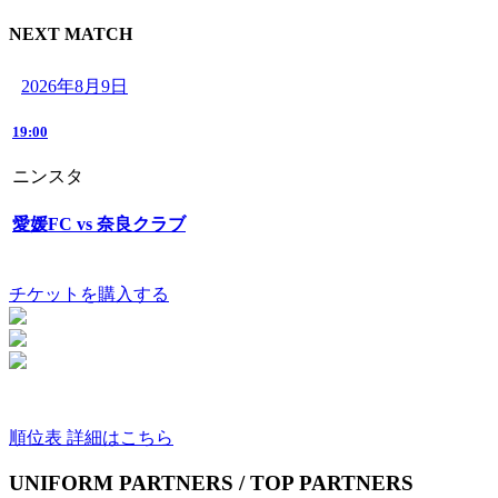
NEXT MATCH
2026年8月9日
19:00
ニンスタ
愛媛FC vs 奈良クラブ
チケットを購入する
順位表 詳細はこちら
UNIFORM PARTNERS / TOP PARTNERS