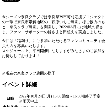
今シーズン奈良クラブでは奈良県39市町村応援プロジェクト
の一環で奈良市帯解地区の「萩原いちご農園」様ご協力のも
と「奈良クラブ農園」を開園し、2022年6月には地域の皆さ
ま、ファン・サポーターの皆さまと田植えを実施しました。
今回は「稲刈り」にご参加いただけるファンコミュニティ会
員の方を募集いたします。
スケジュール上、平日開催になりますがみなさまのご参加を
お待ちしております！
※現在の奈良クラブ農園の様子
イベント詳細
2022年10月24日(月) 15:00開始～16:00頃終了予定
日時
※雨天中止