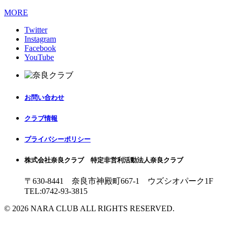
MORE
Twitter
Instagram
Facebook
YouTube
お問い合わせ
クラブ情報
プライバシーポリシー
株式会社奈良クラブ 特定非営利活動法人奈良クラブ
〒630-8441 奈良市神殿町667-1
ウズシオパーク1F
TEL:0742-93-3815
© 2026 NARA CLUB ALL RIGHTS RESERVED.