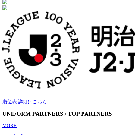
順位表 詳細はこちら
UNIFORM PARTNERS / TOP PARTNERS
MORE