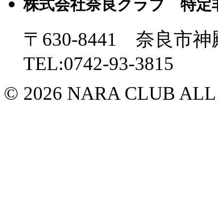
株式会社奈良クラブ 特定
〒630-8441 奈良市神
TEL:0742-93-3815
© 2026 NARA CLUB ALL