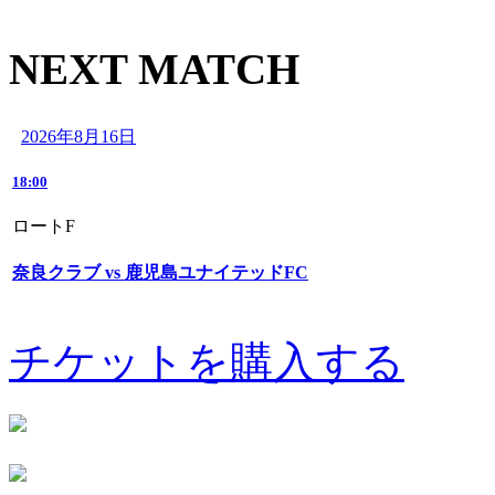
NEXT MATCH
2026年8月16日
18:00
ロートF
奈良クラブ vs 鹿児島ユナイテッドFC
チケットを購入する