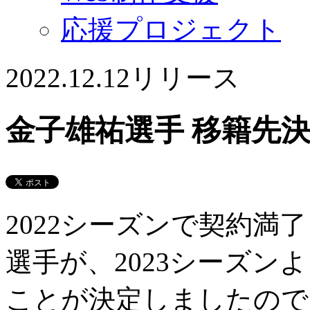
応援プロジェクト
2022.12.12
リリース
金子雄祐選手 移籍先
2022シーズンで契約満
選手が、2023シーズン
ことが決定しましたので