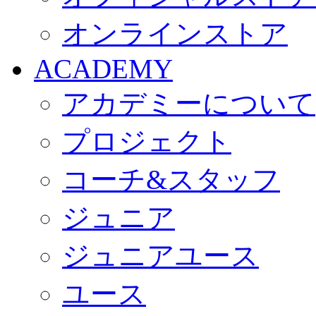
オンラインストア
ACADEMY
アカデミーについて
プロジェクト
コーチ&スタッフ
ジュニア
ジュニアユース
ユース