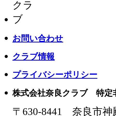
お問い合わせ
クラブ情報
プライバシーポリシー
株式会社奈良クラブ 特定
〒630-8441 奈良市神