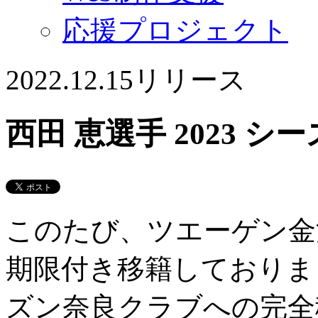
応援プロジェクト
2022.12.15
リリース
西田 恵選手 2023 
このたび、ツエーゲン金
期限付き移籍しておりまし
ズン奈良クラブへの完