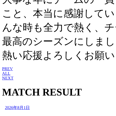
こと、本当に感謝していま
んな時も全力で熱く、
最高のシーズンにしまし
熱い応援よろしくお願い
PREV
ALL
NEXT
MATCH RESULT
2026年8月1日