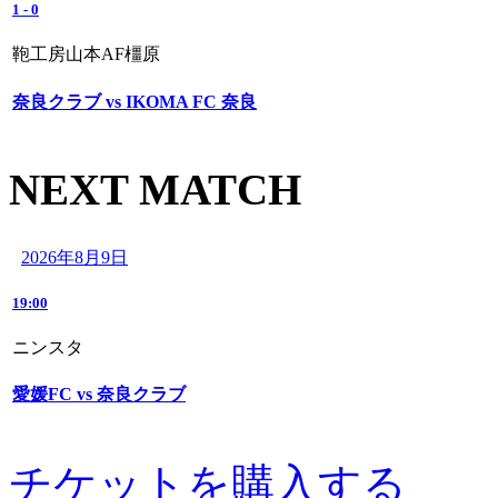
1
-
0
鞄工房山本AF橿原
奈良クラブ vs IKOMA FC 奈良
NEXT MATCH
2026年8月9日
19:00
ニンスタ
愛媛FC vs 奈良クラブ
チケットを購入する