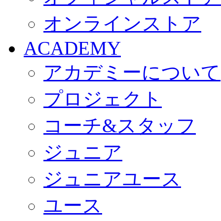
オンラインストア
ACADEMY
アカデミーについて
プロジェクト
コーチ&スタッフ
ジュニア
ジュニアユース
ユース