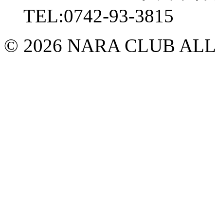
TEL:0742-93-3815
© 2026 NARA CLUB ALL