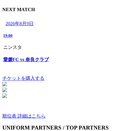
NEXT MATCH
2026年8月9日
19:00
ニンスタ
愛媛FC vs 奈良クラブ
チケットを購入する
順位表 詳細はこちら
UNIFORM PARTNERS / TOP PARTNERS